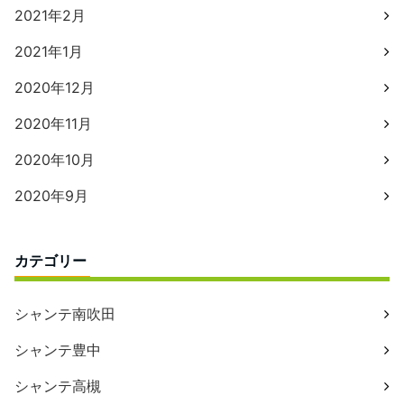
2021年2月
2021年1月
2020年12月
2020年11月
2020年10月
2020年9月
カテゴリー
シャンテ南吹田
シャンテ豊中
シャンテ高槻