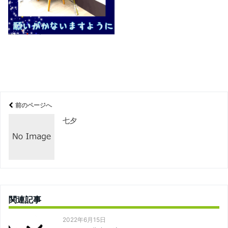
前のページへ
七夕
関連記事
2022年6月15日