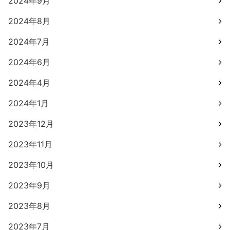
2024年9月
2024年8月
2024年7月
2024年6月
2024年4月
2024年1月
2023年12月
2023年11月
2023年10月
2023年9月
2023年8月
2023年7月