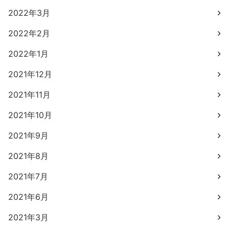
2022年3月
2022年2月
2022年1月
2021年12月
2021年11月
2021年10月
2021年9月
2021年8月
2021年7月
2021年6月
2021年3月