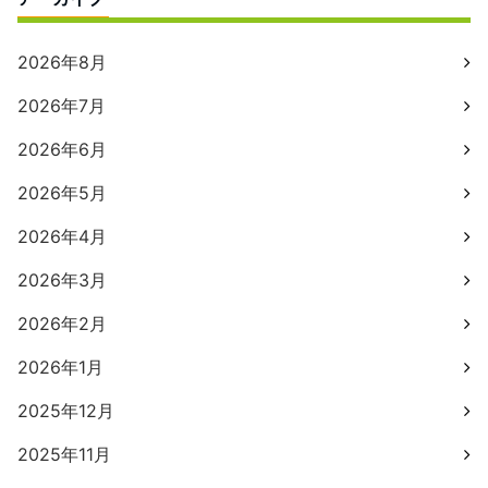
2026年8月
2026年7月
2026年6月
2026年5月
2026年4月
2026年3月
2026年2月
2026年1月
2025年12月
2025年11月