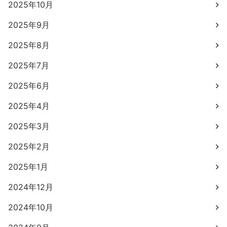
2025年10月
2025年9月
2025年8月
2025年7月
2025年6月
2025年4月
2025年3月
2025年2月
2025年1月
2024年12月
2024年10月