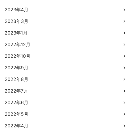
2023年4月
2023年3月
2023年1月
2022年12月
2022年10月
2022年9月
2022年8月
2022年7月
2022年6月
2022年5月
2022年4月