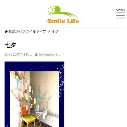
Menu
株式会社スマイルライフ
七夕
七夕
2025年7月10日
toyonaka-stuff