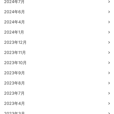
2024年7月
2024年6月
2024年4月
2024年1月
2023年12月
2023年11月
2023年10月
2023年9月
2023年8月
2023年7月
2023年4月
2023年3月