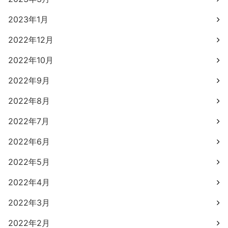
2023年1月
2022年12月
2022年10月
2022年9月
2022年8月
2022年7月
2022年6月
2022年5月
2022年4月
2022年3月
2022年2月