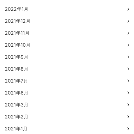
2022年1月
2021年12月
2021年11月
2021年10月
2021年9月
2021年8月
2021年7月
2021年6月
2021年3月
2021年2月
2021年1月