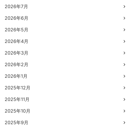
2026年7月
2026年6月
2026年5月
2026年4月
2026年3月
2026年2月
2026年1月
2025年12月
2025年11月
2025年10月
2025年9月