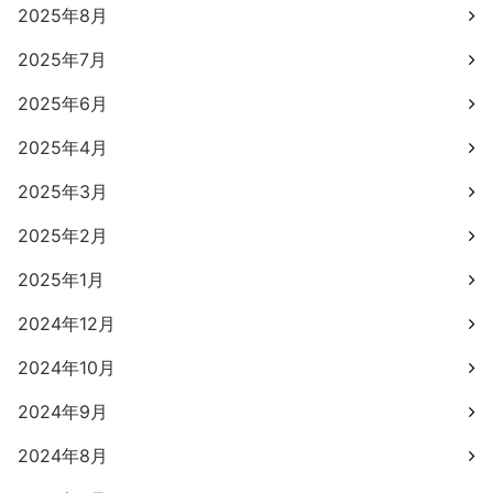
2025年8月
2025年7月
2025年6月
2025年4月
2025年3月
2025年2月
2025年1月
2024年12月
2024年10月
2024年9月
2024年8月