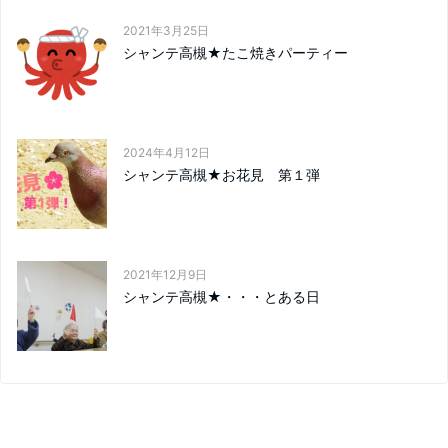
2021年3月25日
シャンテ高槻★たこ焼きパーティー
2024年4月12日
シャンテ高槻★お花見 第１弾
2021年12月9日
シャンテ高槻★・・・とある日