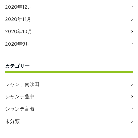
2020年12月
2020年11月
2020年10月
2020年9月
カテゴリー
シャンテ南吹田
シャンテ豊中
シャンテ高槻
未分類