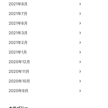
2021年8月
2021年7月
2021年6月
2021年3月
2021年2月
2021年1月
2020年12月
2020年11月
2020年10月
2020年9月