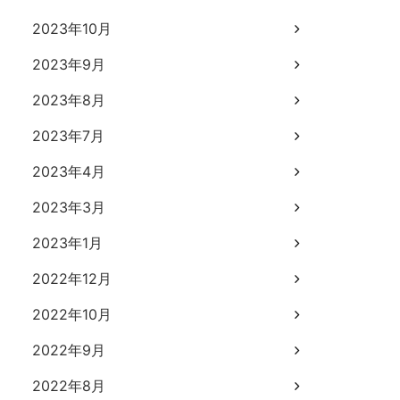
2023年10月
2023年9月
2023年8月
2023年7月
2023年4月
2023年3月
2023年1月
2022年12月
2022年10月
2022年9月
2022年8月