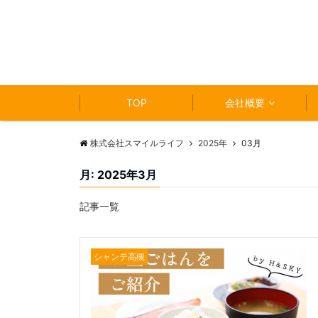
TOP
会社概要
株式会社スマイルライフ
2025年
03月
月:
2025年3月
記事一覧
シャンテ高槻