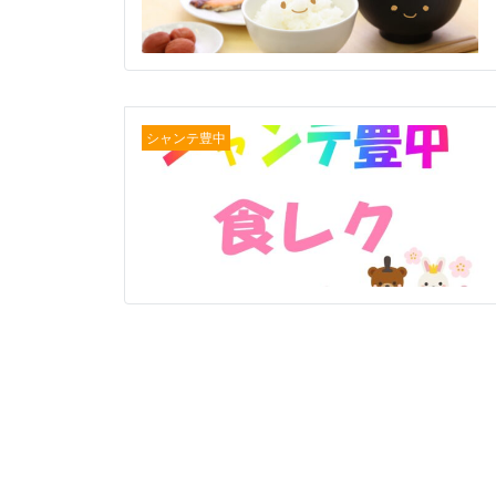
シャンテ豊中