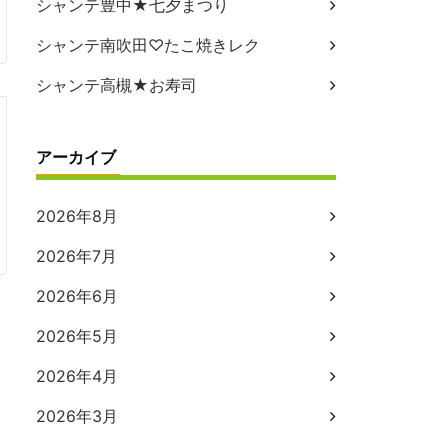
シャンテ豊中★七夕まつり
シャンテ南吹田♡たこ焼きレク
シャンテ高槻★お寿司
アーカイブ
2026年8月
2026年7月
2026年6月
2026年5月
2026年4月
2026年3月