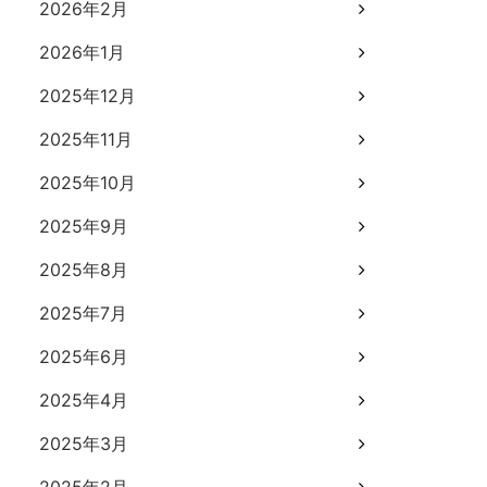
2026年2月
2026年1月
2025年12月
2025年11月
2025年10月
2025年9月
2025年8月
2025年7月
2025年6月
2025年4月
2025年3月