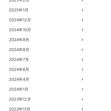
2025年2月
2025年1月
2024年12月
2024年10月
2024年9月
2024年8月
2024年7月
2024年6月
2024年4月
2024年1月
2023年12月
2023年11月