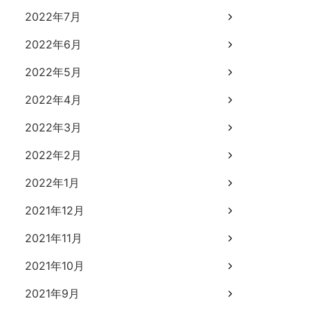
2022年7月
2022年6月
2022年5月
2022年4月
2022年3月
2022年2月
2022年1月
2021年12月
2021年11月
2021年10月
2021年9月