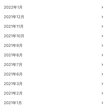
2022年1月
2021年12月
2021年11月
2021年10月
2021年9月
2021年8月
2021年7月
2021年6月
2021年3月
2021年2月
2021年1月