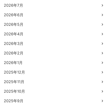
2026年7月
2026年6月
2026年5月
2026年4月
2026年3月
2026年2月
2026年1月
2025年12月
2025年11月
2025年10月
2025年9月