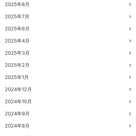
2025年8月
2025年7月
2025年6月
2025年4月
2025年3月
2025年2月
2025年1月
2024年12月
2024年10月
2024年9月
2024年8月