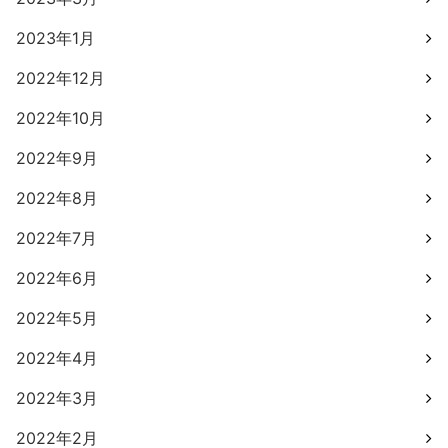
2023年1月
2022年12月
2022年10月
2022年9月
2022年8月
2022年7月
2022年6月
2022年5月
2022年4月
2022年3月
2022年2月