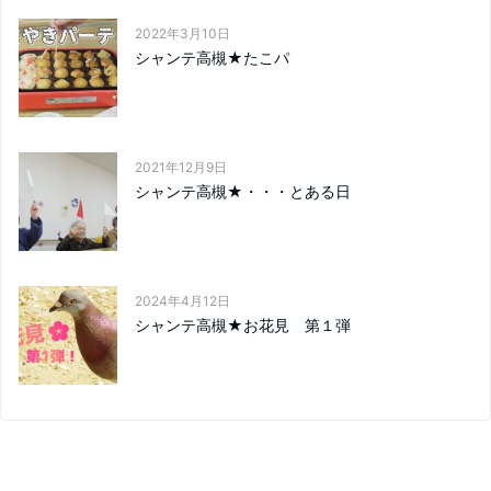
2022年3月10日
シャンテ高槻★たこパ
2021年12月9日
シャンテ高槻★・・・とある日
2024年4月12日
シャンテ高槻★お花見 第１弾