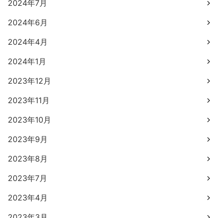
2024年7月
2024年6月
2024年4月
2024年1月
2023年12月
2023年11月
2023年10月
2023年9月
2023年8月
2023年7月
2023年4月
2023年3月