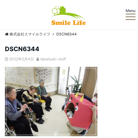
Menu
株式会社スマイルライフ
DSCN6344
DSCN6344
2022年2月4日
takatsuki-stuff