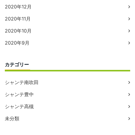
2020年12月
2020年11月
2020年10月
2020年9月
カテゴリー
シャンテ南吹田
シャンテ豊中
シャンテ高槻
未分類