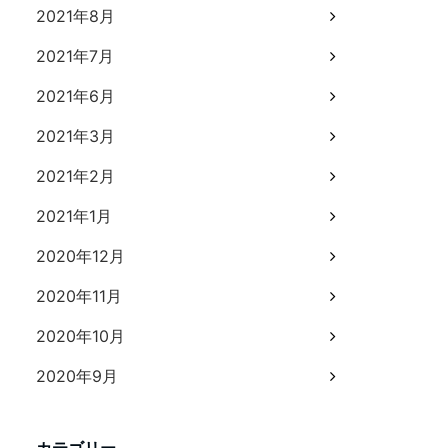
2021年8月
2021年7月
2021年6月
2021年3月
2021年2月
2021年1月
2020年12月
2020年11月
2020年10月
2020年9月