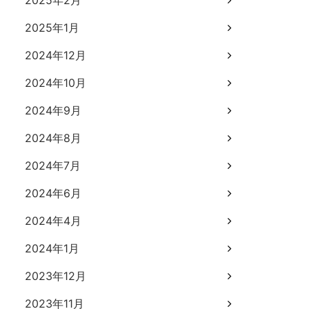
2025年2月
2025年1月
2024年12月
2024年10月
2024年9月
2024年8月
2024年7月
2024年6月
2024年4月
2024年1月
2023年12月
2023年11月