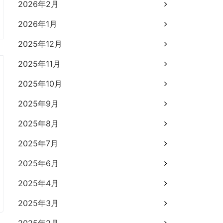
2026年2月
2026年1月
2025年12月
2025年11月
2025年10月
2025年9月
2025年8月
2025年7月
2025年6月
2025年4月
2025年3月