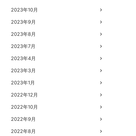
2023年10月
2023年9月
2023年8月
2023年7月
2023年4月
2023年3月
2023年1月
2022年12月
2022年10月
2022年9月
2022年8月