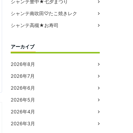
シャンテ豊中★七夕まつり
シャンテ南吹田♡たこ焼きレク
シャンテ高槻★お寿司
アーカイブ
2026年8月
2026年7月
2026年6月
2026年5月
2026年4月
2026年3月