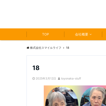
TOP
会社概要
株式会社スマイルライフ
18
18
2025年3月12日
toyonaka-stuff