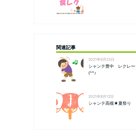
関連記事
2021年6月23日
シャンテ豊中 レクレー
(^^♪
2021年8月12日
シャンテ高槻★夏祭り