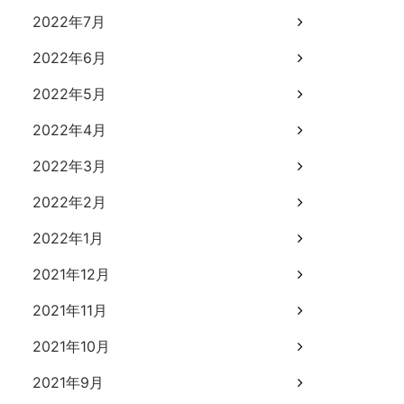
2022年7月
2022年6月
2022年5月
2022年4月
2022年3月
2022年2月
2022年1月
2021年12月
2021年11月
2021年10月
2021年9月