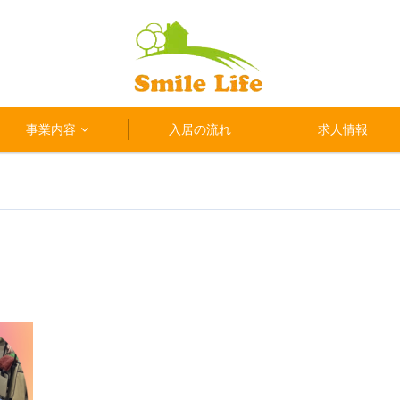
事業内容
入居の流れ
求人情報