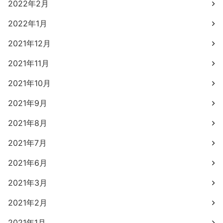
2022年2月
2022年1月
2021年12月
2021年11月
2021年10月
2021年9月
2021年8月
2021年7月
2021年6月
2021年3月
2021年2月
2021年1月