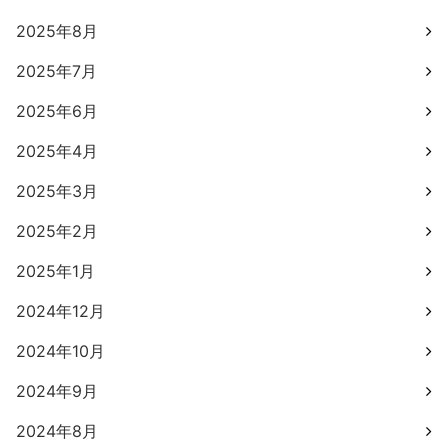
2025年8月
2025年7月
2025年6月
2025年4月
2025年3月
2025年2月
2025年1月
2024年12月
2024年10月
2024年9月
2024年8月