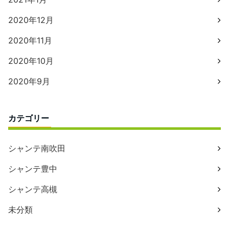
2020年12月
2020年11月
2020年10月
2020年9月
カテゴリー
シャンテ南吹田
シャンテ豊中
シャンテ高槻
未分類