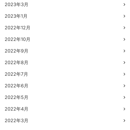
2023年3月
2023年1月
2022年12月
2022年10月
2022年9月
2022年8月
2022年7月
2022年6月
2022年5月
2022年4月
2022年3月