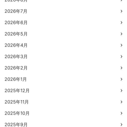
2026年7月
2026年6月
2026年5月
2026年4月
2026年3月
2026年2月
2026年1月
2025年12月
2025年11月
2025年10月
2025年9月