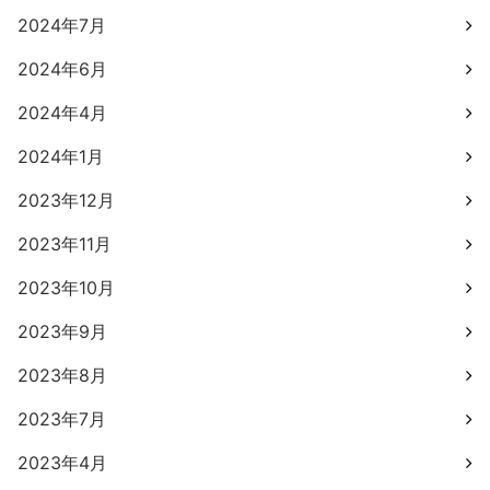
2024年7月
2024年6月
2024年4月
2024年1月
2023年12月
2023年11月
2023年10月
2023年9月
2023年8月
2023年7月
2023年4月