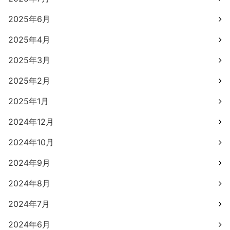
2025年6月
2025年4月
2025年3月
2025年2月
2025年1月
2024年12月
2024年10月
2024年9月
2024年8月
2024年7月
2024年6月