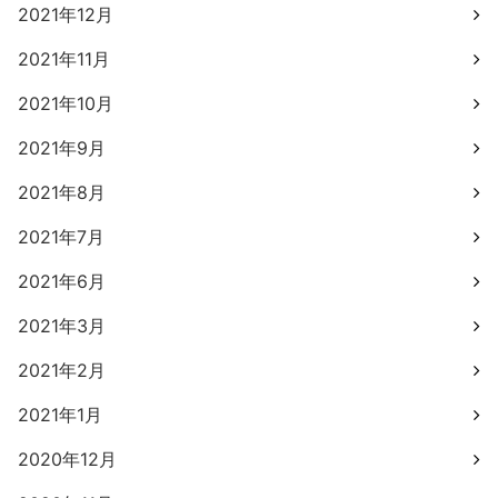
2021年12月
2021年11月
2021年10月
2021年9月
2021年8月
2021年7月
2021年6月
2021年3月
2021年2月
2021年1月
2020年12月