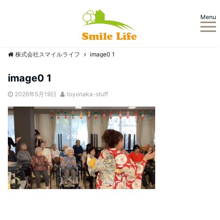
Menu
株式会社スマイルライフ
image0 1
image0 1
2026年5月19日
toyonaka-stuff