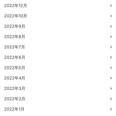
2022年12月
2022年10月
2022年9月
2022年8月
2022年7月
2022年6月
2022年5月
2022年4月
2022年3月
2022年2月
2022年1月