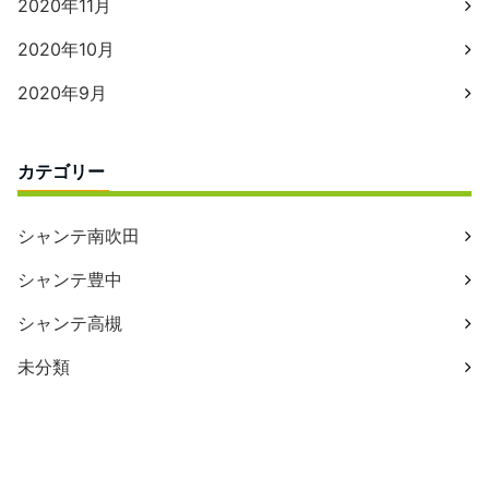
2020年11月
2020年10月
2020年9月
カテゴリー
シャンテ南吹田
シャンテ豊中
シャンテ高槻
未分類