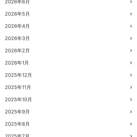
2026年6月
2026年5月
2026年4月
2026年3月
2026年2月
2026年1月
2025年12月
2025年11月
2025年10月
2025年9月
2025年8月
2025年7月