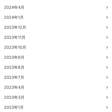
2024年4月
2024年1月
2023年12月
2023年11月
2023年10月
2023年9月
2023年8月
2023年7月
2023年4月
2023年3月
2023年1月