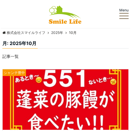
Menu
株式会社スマイルライフ
2025年
10月
月:
2025年10月
記事一覧
シャンテ豊中