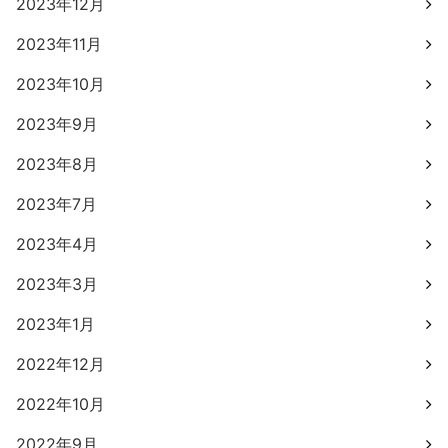
2023年12月
2023年11月
2023年10月
2023年9月
2023年8月
2023年7月
2023年4月
2023年3月
2023年1月
2022年12月
2022年10月
2022年9月