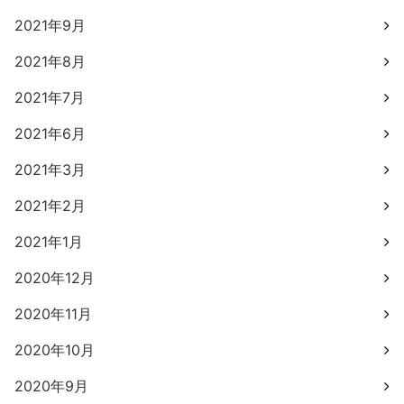
2021年9月
2021年8月
2021年7月
2021年6月
2021年3月
2021年2月
2021年1月
2020年12月
2020年11月
2020年10月
2020年9月