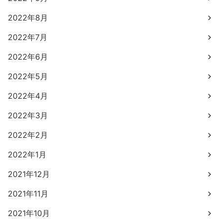
2022年8月
2022年7月
2022年6月
2022年5月
2022年4月
2022年3月
2022年2月
2022年1月
2021年12月
2021年11月
2021年10月