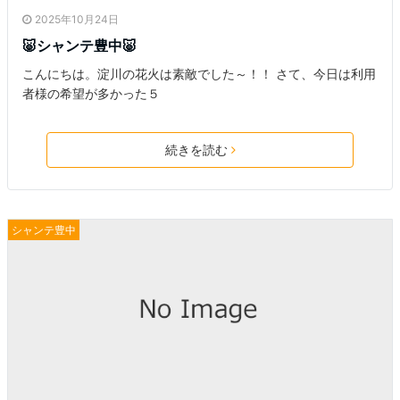
2025年10月24日
🐷シャンテ豊中🐷
こんにちは。淀川の花火は素敵でした～！！ さて、今日は利用
者様の希望が多かった５
続きを読む
シャンテ豊中