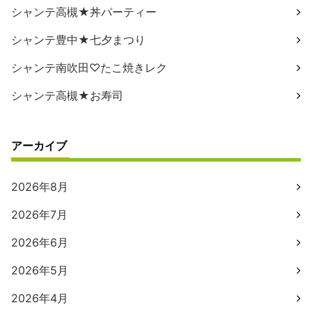
シャンテ高槻★丼パーティー
シャンテ豊中★七夕まつり
シャンテ南吹田♡たこ焼きレク
シャンテ高槻★お寿司
アーカイブ
2026年8月
2026年7月
2026年6月
2026年5月
2026年4月