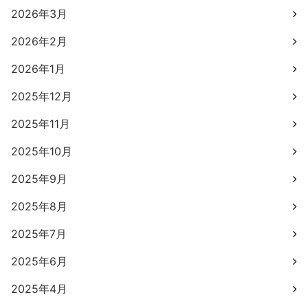
2026年3月
2026年2月
2026年1月
2025年12月
2025年11月
2025年10月
2025年9月
2025年8月
2025年7月
2025年6月
2025年4月