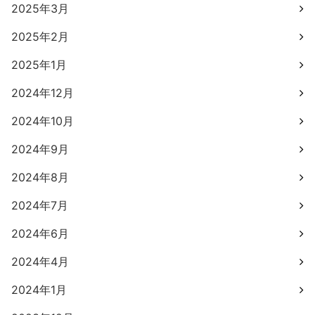
2025年3月
2025年2月
2025年1月
2024年12月
2024年10月
2024年9月
2024年8月
2024年7月
2024年6月
2024年4月
2024年1月