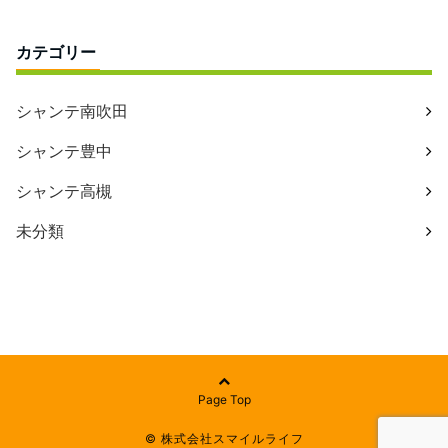
カテゴリー
シャンテ南吹田
シャンテ豊中
シャンテ高槻
未分類
Page Top
© 株式会社スマイルライフ