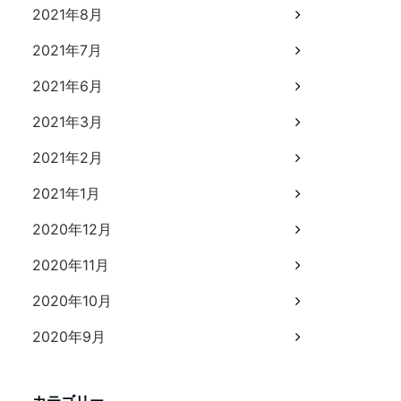
2021年8月
2021年7月
2021年6月
2021年3月
2021年2月
2021年1月
2020年12月
2020年11月
2020年10月
2020年9月