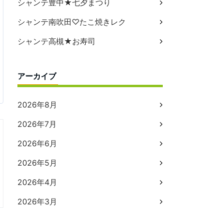
シャンテ豊中★七夕まつり
シャンテ南吹田♡たこ焼きレク
シャンテ高槻★お寿司
アーカイブ
2026年8月
2026年7月
2026年6月
2026年5月
2026年4月
2026年3月