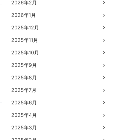
2026年2月
2026年1月
2025年12月
2025年11月
2025年10月
2025年9月
2025年8月
2025年7月
2025年6月
2025年4月
2025年3月