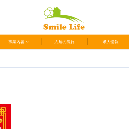
事業内容
入居の流れ
求人情報