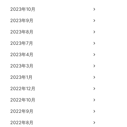
2023年10月
2023年9月
2023年8月
2023年7月
2023年4月
2023年3月
2023年1月
2022年12月
2022年10月
2022年9月
2022年8月