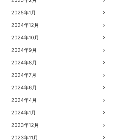
2025年2月
2025年1月
2024年12月
2024年10月
2024年9月
2024年8月
2024年7月
2024年6月
2024年4月
2024年1月
2023年12月
2023年11月