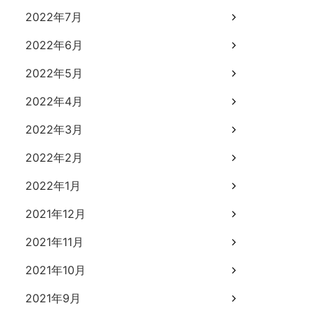
2022年7月
2022年6月
2022年5月
2022年4月
2022年3月
2022年2月
2022年1月
2021年12月
2021年11月
2021年10月
2021年9月