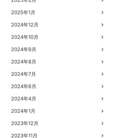
2025年2月
2025年1月
2024年12月
2024年10月
2024年9月
2024年8月
2024年7月
2024年6月
2024年4月
2024年1月
2023年12月
2023年11月