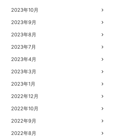
2023年10月
2023年9月
2023年8月
2023年7月
2023年4月
2023年3月
2023年1月
2022年12月
2022年10月
2022年9月
2022年8月