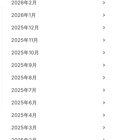
2026年2月
2026年1月
2025年12月
2025年11月
2025年10月
2025年9月
2025年8月
2025年7月
2025年6月
2025年4月
2025年3月