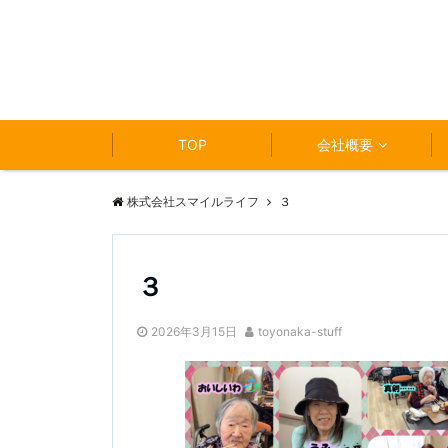
TOP
会社概要
株式会社スマイルライフ
３
３
2026年3月15日
toyonaka-stuff