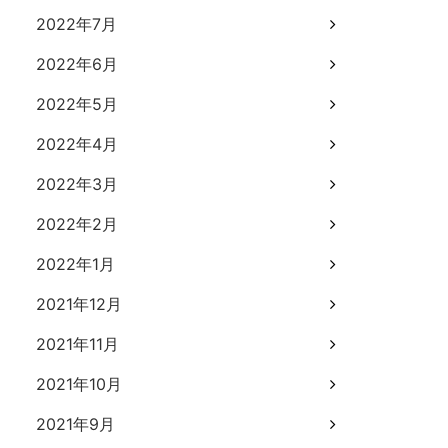
2022年7月
2022年6月
2022年5月
2022年4月
2022年3月
2022年2月
2022年1月
2021年12月
2021年11月
2021年10月
2021年9月