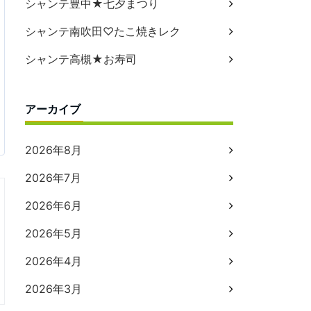
シャンテ豊中★七夕まつり
シャンテ南吹田♡たこ焼きレク
シャンテ高槻★お寿司
アーカイブ
2026年8月
2026年7月
2026年6月
2026年5月
2026年4月
2026年3月