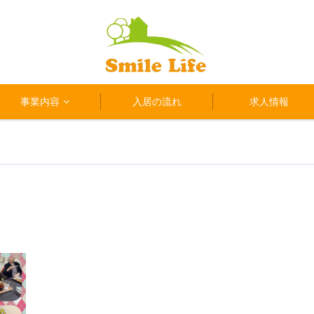
事業内容
入居の流れ
求人情報