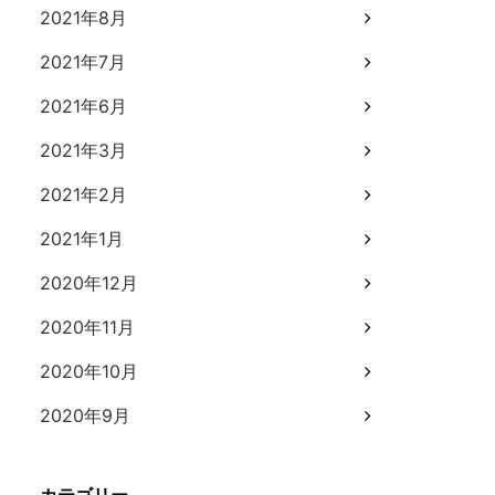
2021年8月
2021年7月
2021年6月
2021年3月
2021年2月
2021年1月
2020年12月
2020年11月
2020年10月
2020年9月