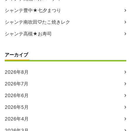
シャンテ豊中★七夕まつり
シャンテ南吹田♡たこ焼きレク
シャンテ高槻★お寿司
アーカイブ
2026年8月
2026年7月
2026年6月
2026年5月
2026年4月
2026年3月