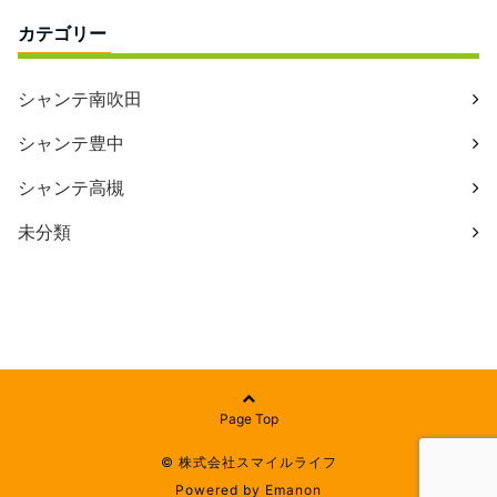
カテゴリー
シャンテ南吹田
シャンテ豊中
シャンテ高槻
未分類
Page Top
© 株式会社スマイルライフ
Powered by
Emanon