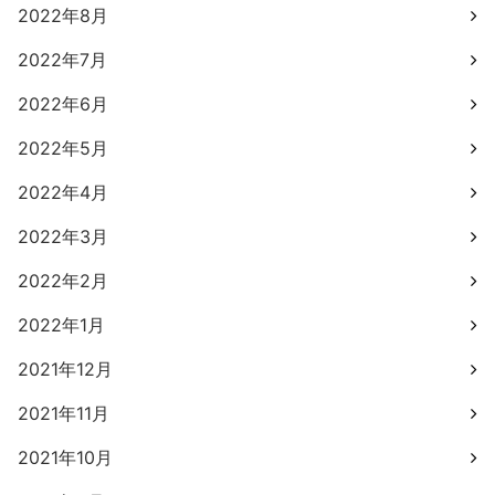
2022年8月
2022年7月
2022年6月
2022年5月
2022年4月
2022年3月
2022年2月
2022年1月
2021年12月
2021年11月
2021年10月