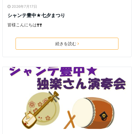
2026年7月17日
シャンテ豊中★七夕まつり
皆様こんにちは❣️❣️
続きを読む