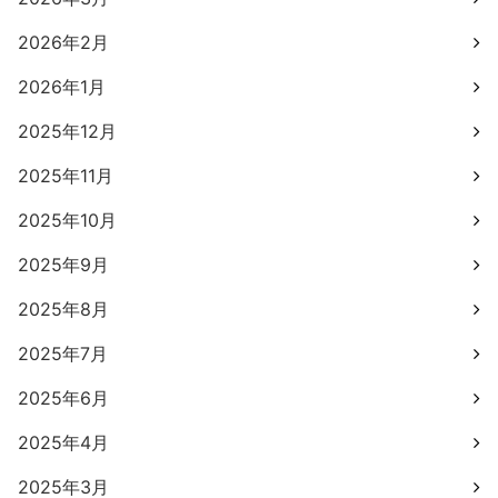
2026年2月
2026年1月
2025年12月
2025年11月
2025年10月
2025年9月
2025年8月
2025年7月
2025年6月
2025年4月
2025年3月