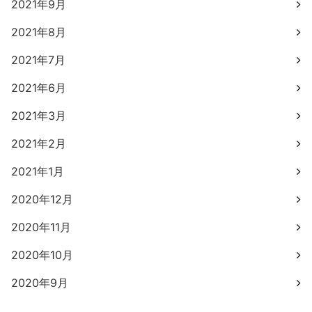
2021年9月
2021年8月
2021年7月
2021年6月
2021年3月
2021年2月
2021年1月
2020年12月
2020年11月
2020年10月
2020年9月