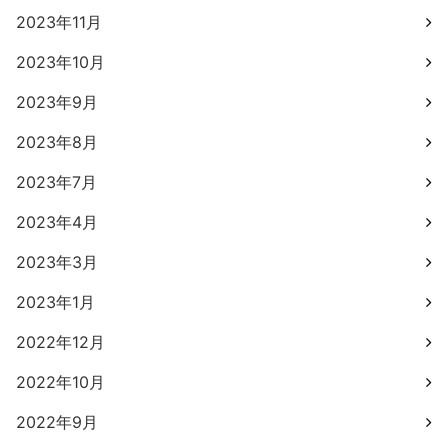
2023年11月
2023年10月
2023年9月
2023年8月
2023年7月
2023年4月
2023年3月
2023年1月
2022年12月
2022年10月
2022年9月