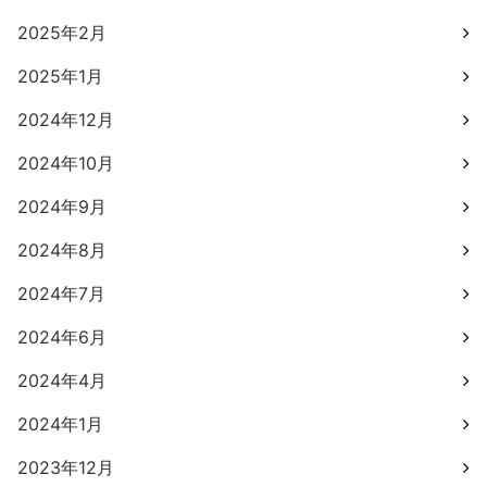
2025年2月
2025年1月
2024年12月
2024年10月
2024年9月
2024年8月
2024年7月
2024年6月
2024年4月
2024年1月
2023年12月