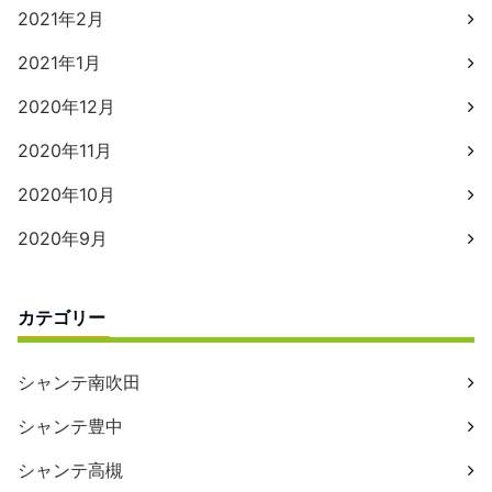
2021年2月
2021年1月
2020年12月
2020年11月
2020年10月
2020年9月
カテゴリー
シャンテ南吹田
シャンテ豊中
シャンテ高槻