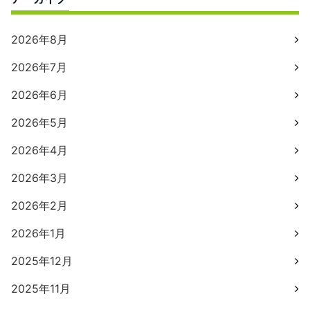
2026年8月
2026年7月
2026年6月
2026年5月
2026年4月
2026年3月
2026年2月
2026年1月
2025年12月
2025年11月