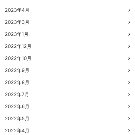
2023年4月
2023年3月
2023年1月
2022年12月
2022年10月
2022年9月
2022年8月
2022年7月
2022年6月
2022年5月
2022年4月