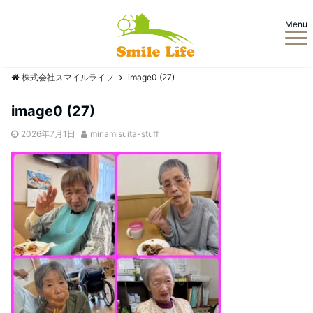
Menu
株式会社スマイルライフ
image0 (27)
image0 (27)
2026年7月1日
minamisuita-stuff