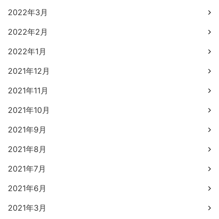
2022年3月
2022年2月
2022年1月
2021年12月
2021年11月
2021年10月
2021年9月
2021年8月
2021年7月
2021年6月
2021年3月