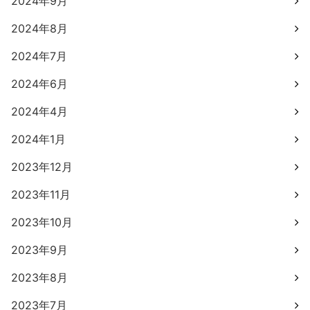
2024年9月
2024年8月
2024年7月
2024年6月
2024年4月
2024年1月
2023年12月
2023年11月
2023年10月
2023年9月
2023年8月
2023年7月