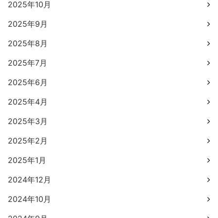
2025年10月
2025年9月
2025年8月
2025年7月
2025年6月
2025年4月
2025年3月
2025年2月
2025年1月
2024年12月
2024年10月