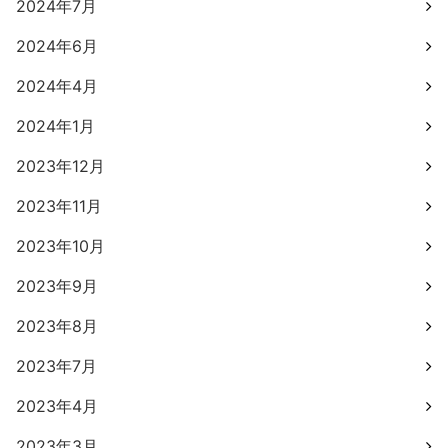
2024年7月
2024年6月
2024年4月
2024年1月
2023年12月
2023年11月
2023年10月
2023年9月
2023年8月
2023年7月
2023年4月
2023年3月