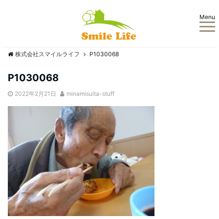
Menu
株式会社スマイルライフ
P1030068
P1030068
2022年2月21日
minamisuita-stuff