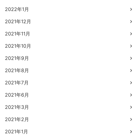
2022年1月
2021年12月
2021年11月
2021年10月
2021年9月
2021年8月
2021年7月
2021年6月
2021年3月
2021年2月
2021年1月