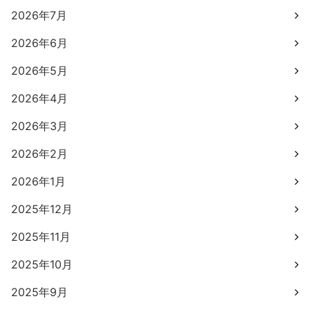
2026年7月
2026年6月
2026年5月
2026年4月
2026年3月
2026年2月
2026年1月
2025年12月
2025年11月
2025年10月
2025年9月