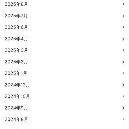
2025年8月
2025年7月
2025年6月
2025年4月
2025年3月
2025年2月
2025年1月
2024年12月
2024年10月
2024年9月
2024年8月