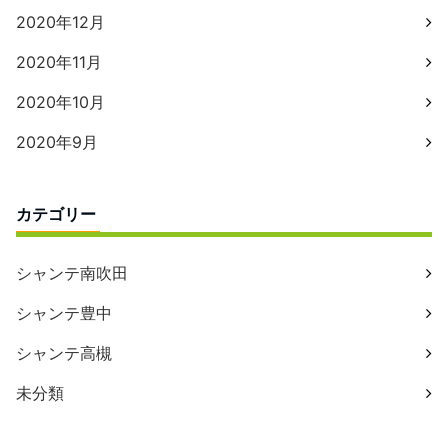
2020年12月
2020年11月
2020年10月
2020年9月
カテゴリー
シャンテ南吹田
シャンテ豊中
シャンテ高槻
未分類