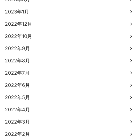
2023年1月
2022年12月
2022年10月
2022年9月
2022年8月
2022年7月
2022年6月
2022年5月
2022年4月
2022年3月
2022年2月