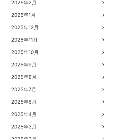
2026年2月
2026年1月
2025年12月
2025年11月
2025年10月
2025年9月
2025年8月
2025年7月
2025年6月
2025年4月
2025年3月