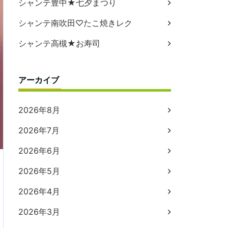
シャンテ豊中★七夕まつり
シャンテ南吹田♡たこ焼きレク
シャンテ高槻★お寿司
アーカイブ
2026年8月
2026年7月
2026年6月
2026年5月
2026年4月
2026年3月