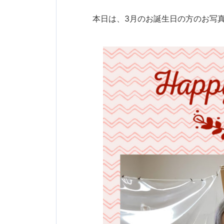
本日は、3月のお誕生日の方のお写