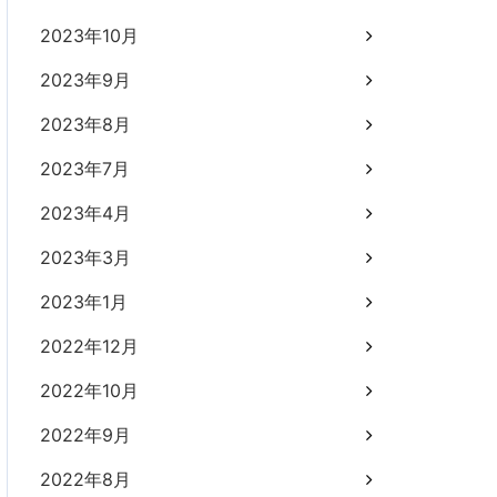
2023年10月
2023年9月
2023年8月
2023年7月
2023年4月
2023年3月
2023年1月
2022年12月
2022年10月
2022年9月
2022年8月