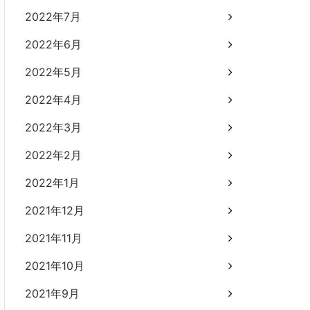
2022年7月
2022年6月
2022年5月
2022年4月
2022年3月
2022年2月
2022年1月
2021年12月
2021年11月
2021年10月
2021年9月