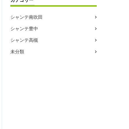
カテゴリー
シャンテ南吹田
シャンテ豊中
シャンテ高槻
未分類