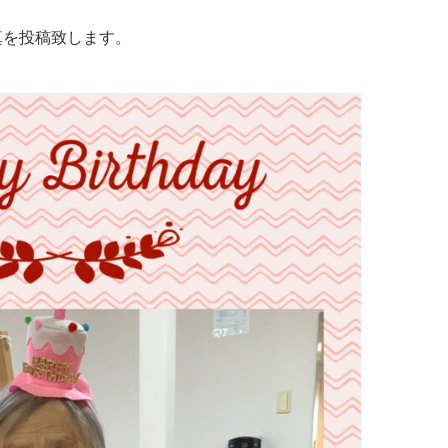
真を投稿致します。