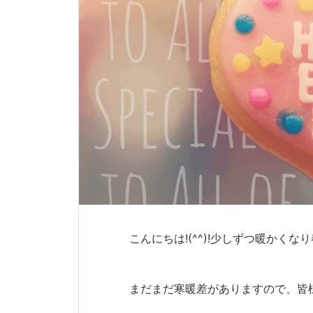
こんにちは!(^^)!少しずつ暖かく
まだまだ寒暖差がありますので、皆