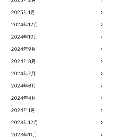
2025年2月
2025年1月
2024年12月
2024年10月
2024年9月
2024年8月
2024年7月
2024年6月
2024年4月
2024年1月
2023年12月
2023年11月