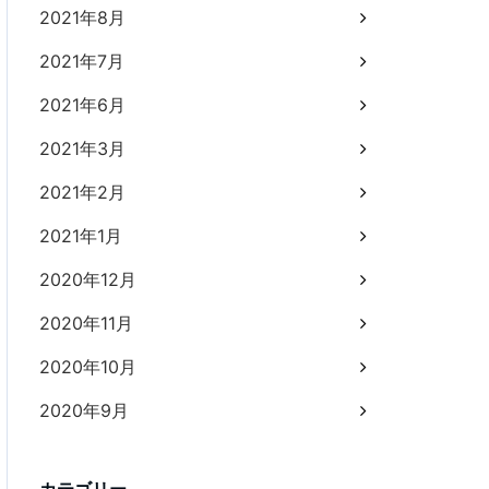
2021年8月
2021年7月
2021年6月
2021年3月
2021年2月
2021年1月
2020年12月
2020年11月
2020年10月
2020年9月