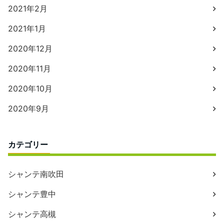
2021年2月
2021年1月
2020年12月
2020年11月
2020年10月
2020年9月
カテゴリー
シャンテ南吹田
シャンテ豊中
シャンテ高槻