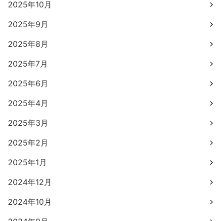
2025年10月
2025年9月
2025年8月
2025年7月
2025年6月
2025年4月
2025年3月
2025年2月
2025年1月
2024年12月
2024年10月