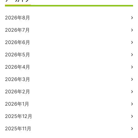
2026年8月
2026年7月
2026年6月
2026年5月
2026年4月
2026年3月
2026年2月
2026年1月
2025年12月
2025年11月