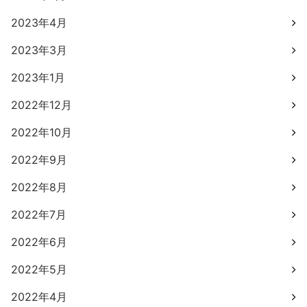
2023年4月
2023年3月
2023年1月
2022年12月
2022年10月
2022年9月
2022年8月
2022年7月
2022年6月
2022年5月
2022年4月