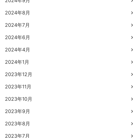
2024年9月
2024年8月
2024年7月
2024年6月
2024年4月
2024年1月
2023年12月
2023年11月
2023年10月
2023年9月
2023年8月
2023年7月