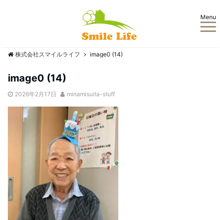
Menu
株式会社スマイルライフ
image0 (14)
image0 (14)
2026年2月17日
minamisuita-stuff