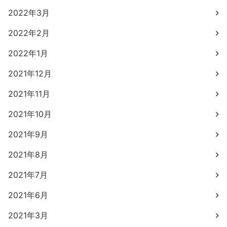
2022年3月
2022年2月
2022年1月
2021年12月
2021年11月
2021年10月
2021年9月
2021年8月
2021年7月
2021年6月
2021年3月