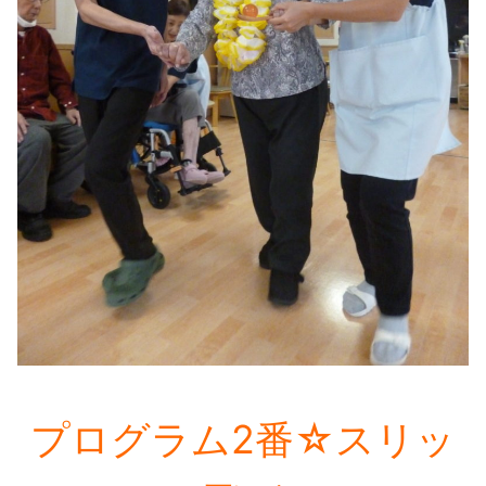
プログラム2番☆スリッ