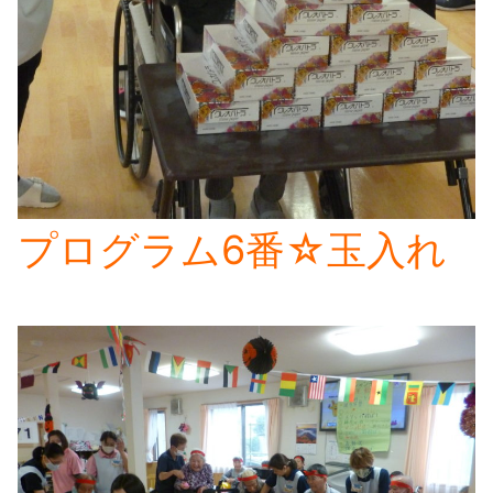
プログラム6番☆玉入れ