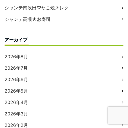
シャンテ南吹田♡たこ焼きレク
シャンテ高槻★お寿司
アーカイブ
2026年8月
2026年7月
2026年6月
2026年5月
2026年4月
2026年3月
2026年2月