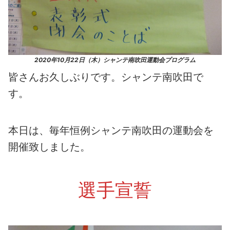
2020年10月22日（木）シャンテ南吹田運動会プログラム
皆さんお久しぶりです。シャンテ南吹田で
す。
本日は、毎年恒例シャンテ南吹田の運動会を
開催致しました。
選手宣誓