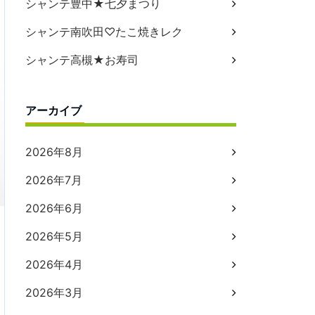
シャンテ豊中★七夕まつり
シャンテ南吹田♡たこ焼きレク
シャンテ高槻★お寿司
アーカイブ
2026年8月
2026年7月
2026年6月
2026年5月
2026年4月
2026年3月