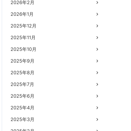
2026年2月
2026年1月
2025年12月
2025年11月
2025年10月
2025年9月
2025年8月
2025年7月
2025年6月
2025年4月
2025年3月