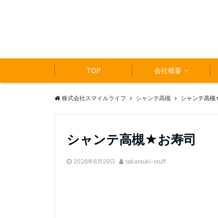
TOP
会社概要
株式会社スマイルライフ
シャンテ高槻
シャンテ高槻
シャンテ高槻★お寿司
2026年6月29日
takatsuki-stuff