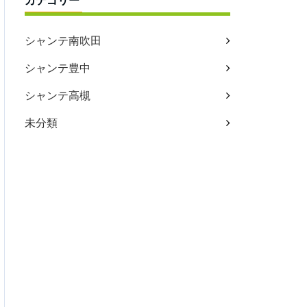
カテゴリー
シャンテ南吹田
シャンテ豊中
シャンテ高槻
未分類