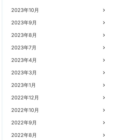
2023年10月
2023年9月
2023年8月
2023年7月
2023年4月
2023年3月
2023年1月
2022年12月
2022年10月
2022年9月
2022年8月