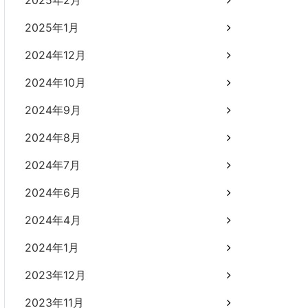
2025年2月
2025年1月
2024年12月
2024年10月
2024年9月
2024年8月
2024年7月
2024年6月
2024年4月
2024年1月
2023年12月
2023年11月