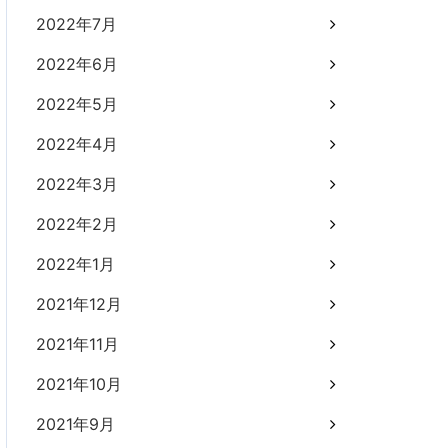
2022年7月
2022年6月
2022年5月
2022年4月
2022年3月
2022年2月
2022年1月
2021年12月
2021年11月
2021年10月
2021年9月