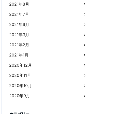
2021年8月
2021年7月
2021年6月
2021年3月
2021年2月
2021年1月
2020年12月
2020年11月
2020年10月
2020年9月