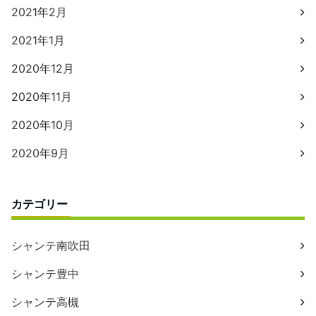
2021年2月
2021年1月
2020年12月
2020年11月
2020年10月
2020年9月
カテゴリー
シャンテ南吹田
シャンテ豊中
シャンテ高槻