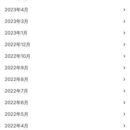
2023年4月
2023年3月
2023年1月
2022年12月
2022年10月
2022年9月
2022年8月
2022年7月
2022年6月
2022年5月
2022年4月