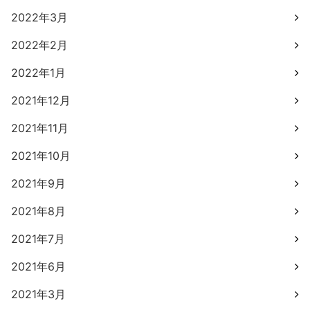
2022年3月
2022年2月
2022年1月
2021年12月
2021年11月
2021年10月
2021年9月
2021年8月
2021年7月
2021年6月
2021年3月