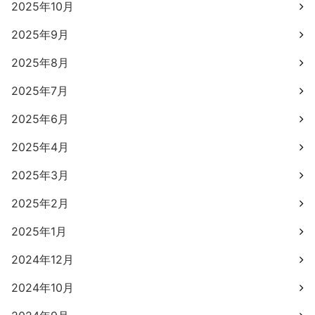
2025年10月
2025年9月
2025年8月
2025年7月
2025年6月
2025年4月
2025年3月
2025年2月
2025年1月
2024年12月
2024年10月