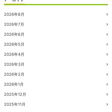
2026年8月
2026年7月
2026年6月
2026年5月
2026年4月
2026年3月
2026年2月
2026年1月
2025年12月
2025年11月