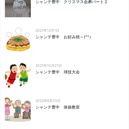
シャンテ豊中 クリスマス会🎁パート２
2021年12月1日
シャンテ豊中 お好み焼～(^^♪
2021年10月27日
シャンテ豊中 球技大会
2022年6月23日
シャンテ豊中 体操教室