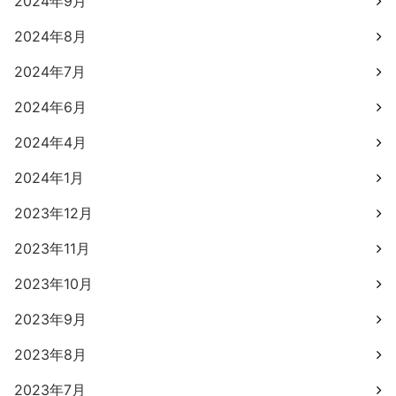
2024年9月
2024年8月
2024年7月
2024年6月
2024年4月
2024年1月
2023年12月
2023年11月
2023年10月
2023年9月
2023年8月
2023年7月