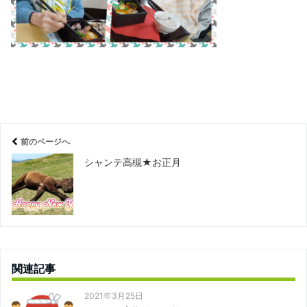
前のページへ
シャンテ高槻★お正月
関連記事
2021年3月25日