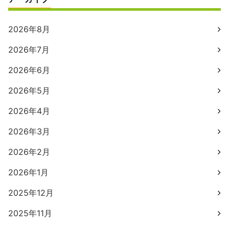
2026年8月
2026年7月
2026年6月
2026年5月
2026年4月
2026年3月
2026年2月
2026年1月
2025年12月
2025年11月