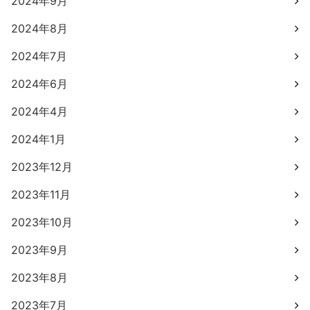
2024年9月
2024年8月
2024年7月
2024年6月
2024年4月
2024年1月
2023年12月
2023年11月
2023年10月
2023年9月
2023年8月
2023年7月