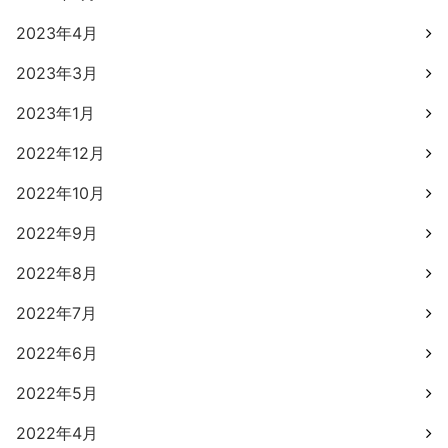
2023年4月
2023年3月
2023年1月
2022年12月
2022年10月
2022年9月
2022年8月
2022年7月
2022年6月
2022年5月
2022年4月