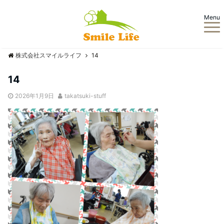
Menu
株式会社スマイルライフ
14
14
2026年1月9日
takatsuki-stuff