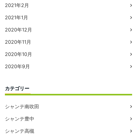
2021年2月
2021年1月
2020年12月
2020年11月
2020年10月
2020年9月
カテゴリー
シャンテ南吹田
シャンテ豊中
シャンテ高槻