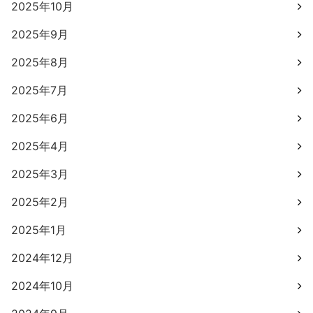
2025年10月
2025年9月
2025年8月
2025年7月
2025年6月
2025年4月
2025年3月
2025年2月
2025年1月
2024年12月
2024年10月