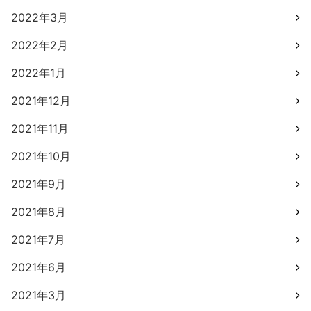
2022年3月
2022年2月
2022年1月
2021年12月
2021年11月
2021年10月
2021年9月
2021年8月
2021年7月
2021年6月
2021年3月