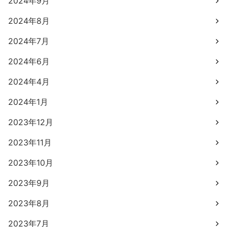
2024年9月
2024年8月
2024年7月
2024年6月
2024年4月
2024年1月
2023年12月
2023年11月
2023年10月
2023年9月
2023年8月
2023年7月