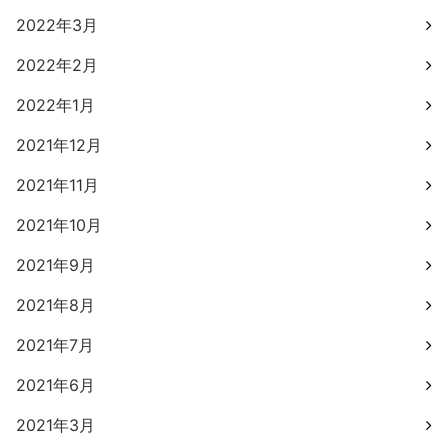
2022年3月
2022年2月
2022年1月
2021年12月
2021年11月
2021年10月
2021年9月
2021年8月
2021年7月
2021年6月
2021年3月