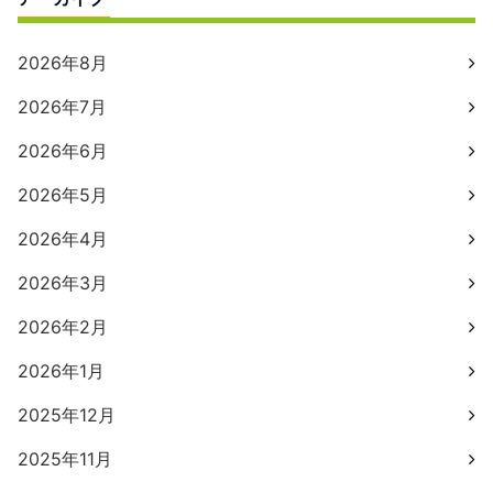
2026年8月
2026年7月
2026年6月
2026年5月
2026年4月
2026年3月
2026年2月
2026年1月
2025年12月
2025年11月