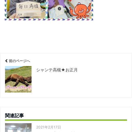
前のページへ
シャンテ高槻★お正月
関連記事
2021年2月17日