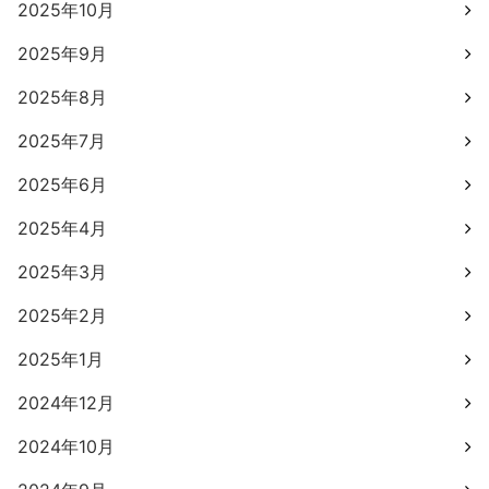
2025年10月
2025年9月
2025年8月
2025年7月
2025年6月
2025年4月
2025年3月
2025年2月
2025年1月
2024年12月
2024年10月