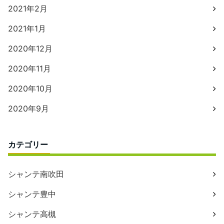
2021年2月
2021年1月
2020年12月
2020年11月
2020年10月
2020年9月
カテゴリー
シャンテ南吹田
シャンテ豊中
シャンテ高槻