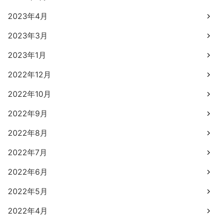
2023年4月
2023年3月
2023年1月
2022年12月
2022年10月
2022年9月
2022年8月
2022年7月
2022年6月
2022年5月
2022年4月