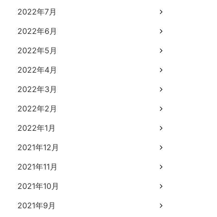
2022年7月
2022年6月
2022年5月
2022年4月
2022年3月
2022年2月
2022年1月
2021年12月
2021年11月
2021年10月
2021年9月