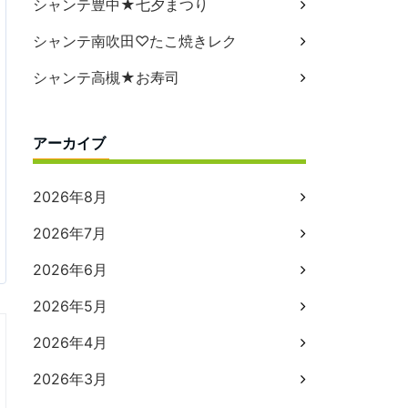
シャンテ豊中★七夕まつり
シャンテ南吹田♡たこ焼きレク
シャンテ高槻★お寿司
アーカイブ
2026年8月
2026年7月
2026年6月
2026年5月
2026年4月
2026年3月