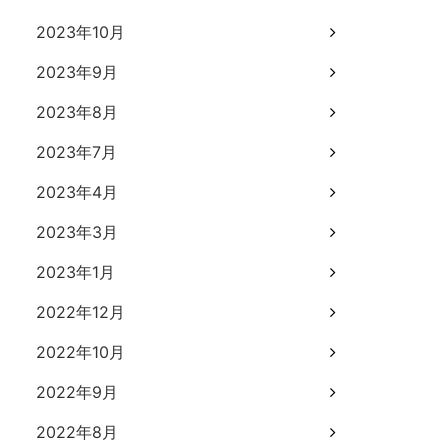
2023年10月
2023年9月
2023年8月
2023年7月
2023年4月
2023年3月
2023年1月
2022年12月
2022年10月
2022年9月
2022年8月