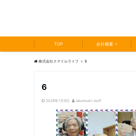
TOP
会社概要
株式会社スマイルライフ
6
6
2026年1月9日
takatsuki-stuff