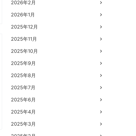
2026年2月
2026年1月
2025年12月
2025年11月
2025年10月
2025年9月
2025年8月
2025年7月
2025年6月
2025年4月
2025年3月