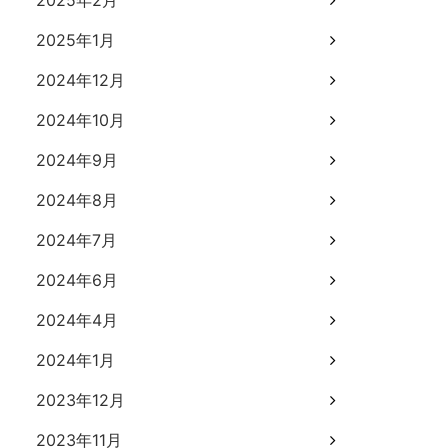
2025年2月
2025年1月
2024年12月
2024年10月
2024年9月
2024年8月
2024年7月
2024年6月
2024年4月
2024年1月
2023年12月
2023年11月