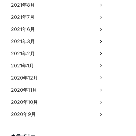
2021年8月
2021年7月
2021年6月
2021年3月
2021年2月
2021年1月
2020年12月
2020年11月
2020年10月
2020年9月