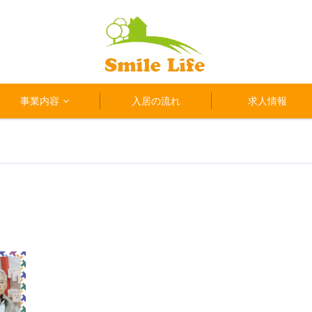
事業内容
入居の流れ
求人情報