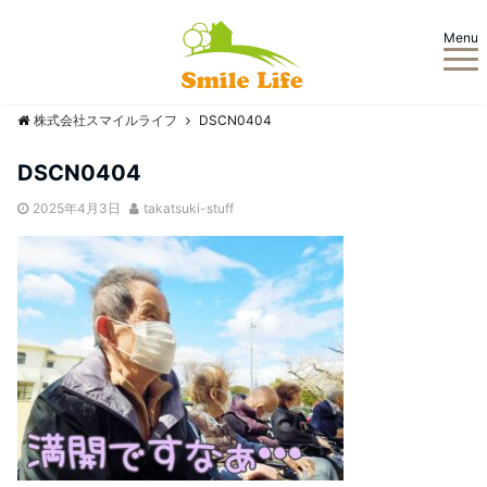
Menu
株式会社スマイルライフ
DSCN0404
DSCN0404
2025年4月3日
takatsuki-stuff