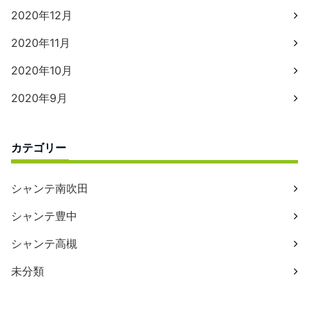
2020年12月
2020年11月
2020年10月
2020年9月
カテゴリー
シャンテ南吹田
シャンテ豊中
シャンテ高槻
未分類