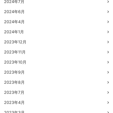
2024年7月
2024年6月
2024年4月
2024年1月
2023年12月
2023年11月
2023年10月
2023年9月
2023年8月
2023年7月
2023年4月
2023年3月