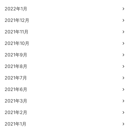
2022年1月
2021年12月
2021年11月
2021年10月
2021年9月
2021年8月
2021年7月
2021年6月
2021年3月
2021年2月
2021年1月