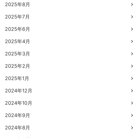
2025年8月
2025年7月
2025年6月
2025年4月
2025年3月
2025年2月
2025年1月
2024年12月
2024年10月
2024年9月
2024年8月