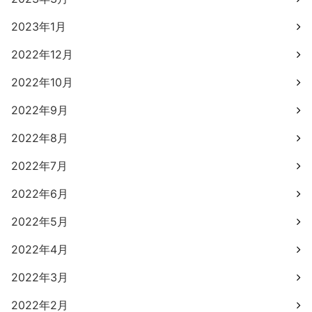
2023年1月
2022年12月
2022年10月
2022年9月
2022年8月
2022年7月
2022年6月
2022年5月
2022年4月
2022年3月
2022年2月