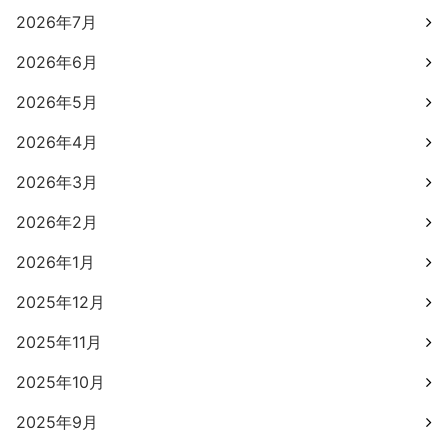
2026年7月
2026年6月
2026年5月
2026年4月
2026年3月
2026年2月
2026年1月
2025年12月
2025年11月
2025年10月
2025年9月