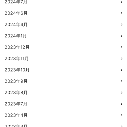
2024年7月
2024年6月
2024年4月
2024年1月
2023年12月
2023年11月
2023年10月
2023年9月
2023年8月
2023年7月
2023年4月
2023年3月