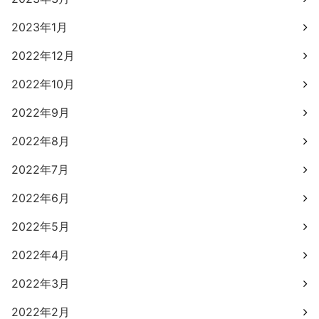
2023年1月
2022年12月
2022年10月
2022年9月
2022年8月
2022年7月
2022年6月
2022年5月
2022年4月
2022年3月
2022年2月