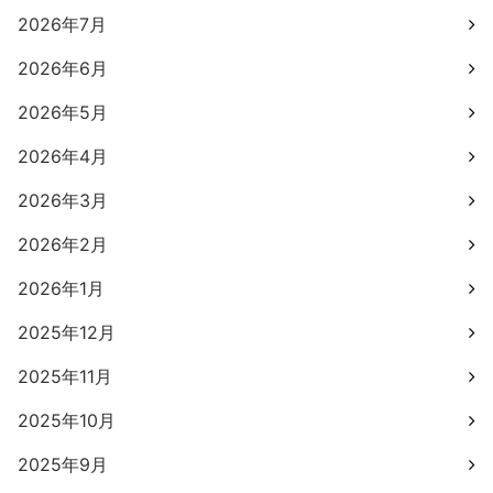
2026年7月
2026年6月
2026年5月
2026年4月
2026年3月
2026年2月
2026年1月
2025年12月
2025年11月
2025年10月
2025年9月