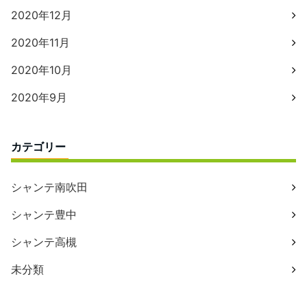
2020年12月
2020年11月
2020年10月
2020年9月
カテゴリー
シャンテ南吹田
シャンテ豊中
シャンテ高槻
未分類