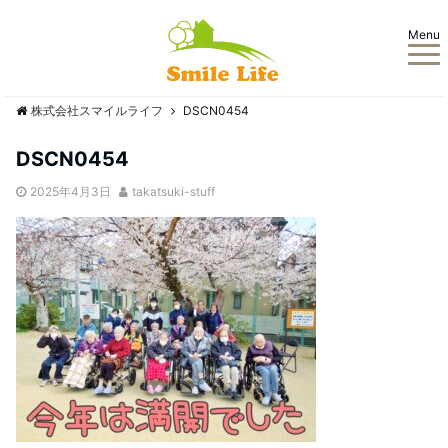
Menu
株式会社スマイルライフ
DSCN0454
DSCN0454
2025年4月3日
takatsuki-stuff