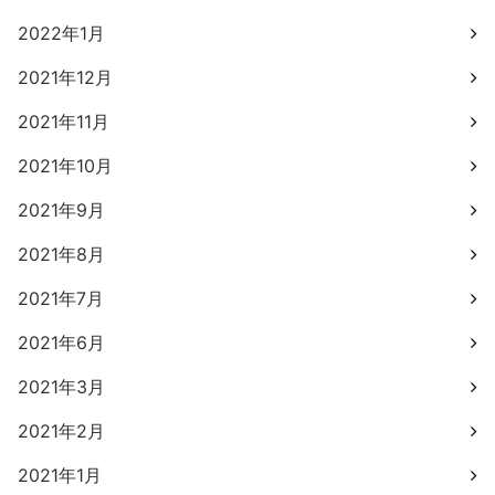
2022年1月
2021年12月
2021年11月
2021年10月
2021年9月
2021年8月
2021年7月
2021年6月
2021年3月
2021年2月
2021年1月