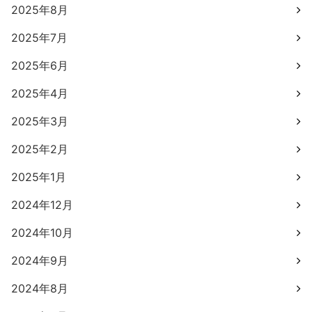
2025年8月
2025年7月
2025年6月
2025年4月
2025年3月
2025年2月
2025年1月
2024年12月
2024年10月
2024年9月
2024年8月