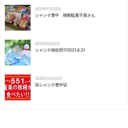
2021年11月22日
シャンテ豊中 移動駄菓子屋さん
2021年6月23日
シャンテ南吹田♡2021.6.21
2025年10月24日
🐷シャンテ豊中🐷