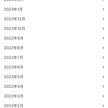
2023年1月
2022年12月
2022年10月
2022年9月
2022年8月
2022年7月
2022年6月
2022年5月
2022年4月
2022年3月
2022年2月