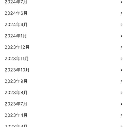
2024年7月
2024年6月
2024年4月
2024年1月
2023年12月
2023年11月
2023年10月
2023年9月
2023年8月
2023年7月
2023年4月
2023年3月