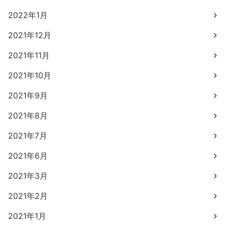
2022年1月
2021年12月
2021年11月
2021年10月
2021年9月
2021年8月
2021年7月
2021年6月
2021年3月
2021年2月
2021年1月