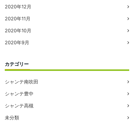
2020年12月
2020年11月
2020年10月
2020年9月
カテゴリー
シャンテ南吹田
シャンテ豊中
シャンテ高槻
未分類