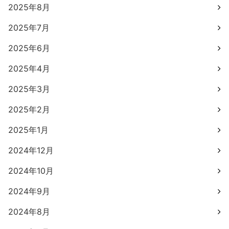
2025年8月
2025年7月
2025年6月
2025年4月
2025年3月
2025年2月
2025年1月
2024年12月
2024年10月
2024年9月
2024年8月