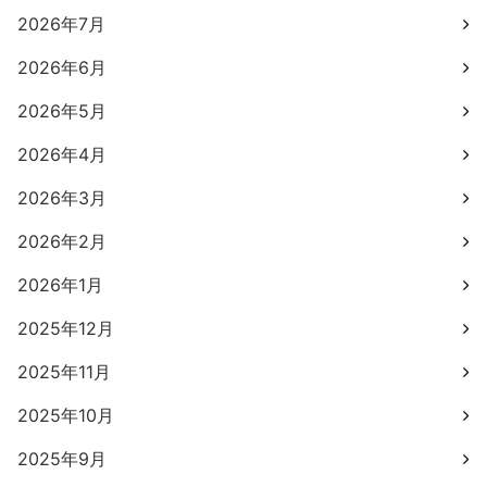
2026年7月
2026年6月
2026年5月
2026年4月
2026年3月
2026年2月
2026年1月
2025年12月
2025年11月
2025年10月
2025年9月