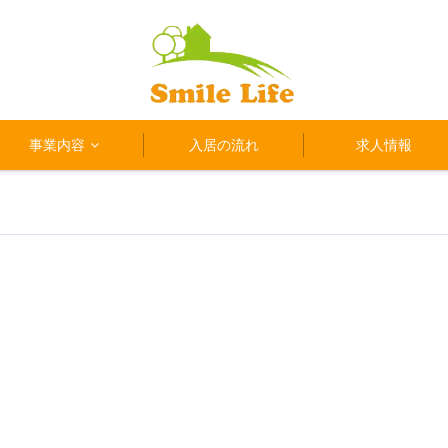
事業内容
入居の流れ
求人情報