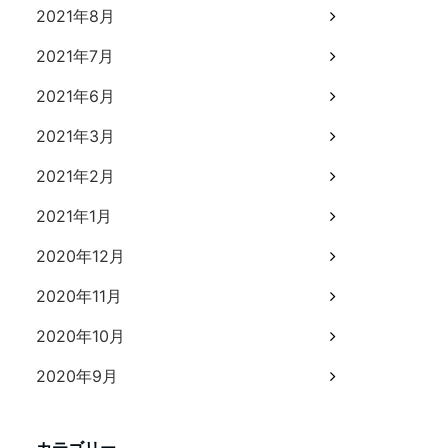
2021年8月
2021年7月
2021年6月
2021年3月
2021年2月
2021年1月
2020年12月
2020年11月
2020年10月
2020年9月