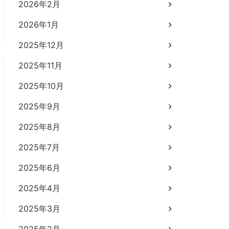
2026年2月
2026年1月
2025年12月
2025年11月
2025年10月
2025年9月
2025年8月
2025年7月
2025年6月
2025年4月
2025年3月