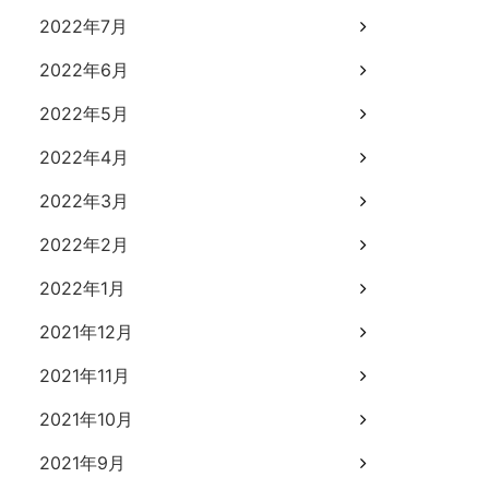
2022年7月
2022年6月
2022年5月
2022年4月
2022年3月
2022年2月
2022年1月
2021年12月
2021年11月
2021年10月
2021年9月