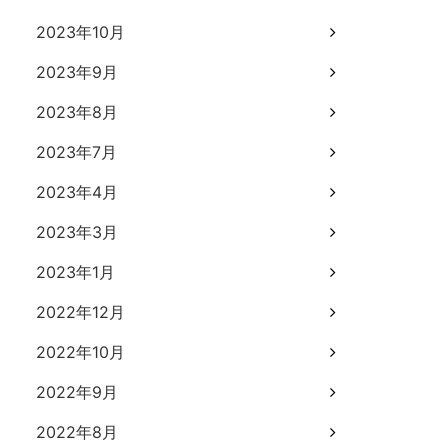
2023年10月
2023年9月
2023年8月
2023年7月
2023年4月
2023年3月
2023年1月
2022年12月
2022年10月
2022年9月
2022年8月