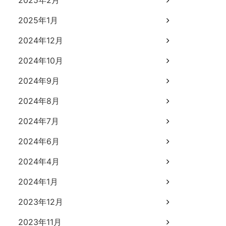
2025年2月
2025年1月
2024年12月
2024年10月
2024年9月
2024年8月
2024年7月
2024年6月
2024年4月
2024年1月
2023年12月
2023年11月