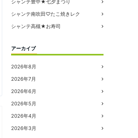
シャンテ豊中★七夕まつり
シャンテ南吹田♡たこ焼きレク
シャンテ高槻★お寿司
アーカイブ
2026年8月
2026年7月
2026年6月
2026年5月
2026年4月
2026年3月