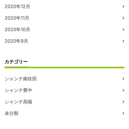
2020年12月
2020年11月
2020年10月
2020年9月
カテゴリー
シャンテ南吹田
シャンテ豊中
シャンテ高槻
未分類