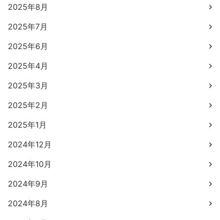
2025年8月
2025年7月
2025年6月
2025年4月
2025年3月
2025年2月
2025年1月
2024年12月
2024年10月
2024年9月
2024年8月