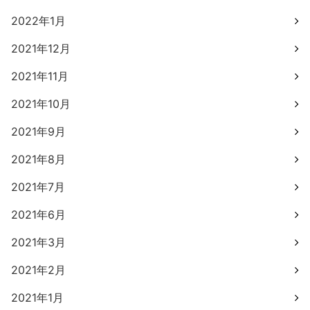
2022年1月
2021年12月
2021年11月
2021年10月
2021年9月
2021年8月
2021年7月
2021年6月
2021年3月
2021年2月
2021年1月