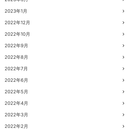
2023年1月
2022年12月
2022年10月
2022年9月
2022年8月
2022年7月
2022年6月
2022年5月
2022年4月
2022年3月
2022年2月