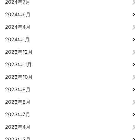
2024年7月
2024年6月
2024年4月
2024年1月
2023年12月
2023年11月
2023年10月
2023年9月
2023年8月
2023年7月
2023年4月
2023年3月