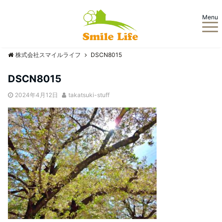
Menu
株式会社スマイルライフ
DSCN8015
DSCN8015
2024年4月12日
takatsuki-stuff