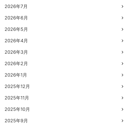
2026年7月
2026年6月
2026年5月
2026年4月
2026年3月
2026年2月
2026年1月
2025年12月
2025年11月
2025年10月
2025年9月