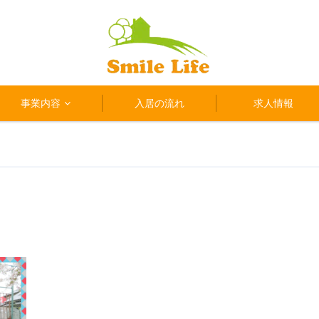
事業内容
入居の流れ
求人情報