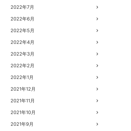
2022年7月
2022年6月
2022年5月
2022年4月
2022年3月
2022年2月
2022年1月
2021年12月
2021年11月
2021年10月
2021年9月