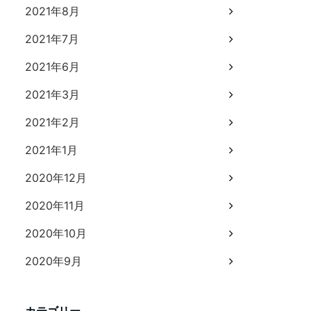
2021年8月
2021年7月
2021年6月
2021年3月
2021年2月
2021年1月
2020年12月
2020年11月
2020年10月
2020年9月