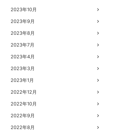
2023年10月
2023年9月
2023年8月
2023年7月
2023年4月
2023年3月
2023年1月
2022年12月
2022年10月
2022年9月
2022年8月