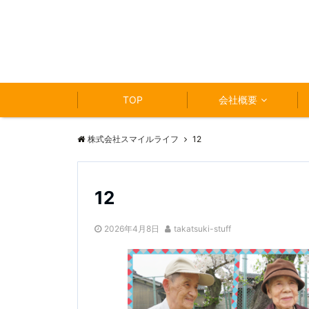
TOP
会社概要
株式会社スマイルライフ
12
12
2026年4月8日
takatsuki-stuff