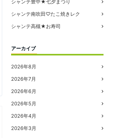
シャンテ豊中★七夕まつり
シャンテ南吹田♡たこ焼きレク
シャンテ高槻★お寿司
アーカイブ
2026年8月
2026年7月
2026年6月
2026年5月
2026年4月
2026年3月