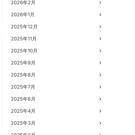
2026年2月
2026年1月
2025年12月
2025年11月
2025年10月
2025年9月
2025年8月
2025年7月
2025年6月
2025年4月
2025年3月