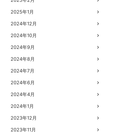
2025年2月
2025年1月
2024年12月
2024年10月
2024年9月
2024年8月
2024年7月
2024年6月
2024年4月
2024年1月
2023年12月
2023年11月