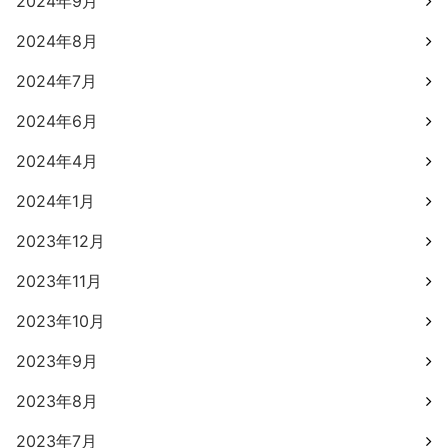
2024年9月
2024年8月
2024年7月
2024年6月
2024年4月
2024年1月
2023年12月
2023年11月
2023年10月
2023年9月
2023年8月
2023年7月