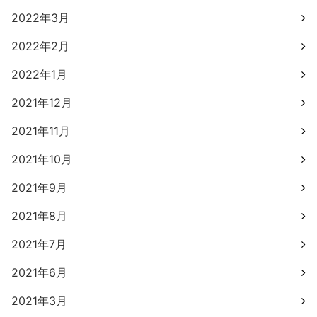
2022年3月
2022年2月
2022年1月
2021年12月
2021年11月
2021年10月
2021年9月
2021年8月
2021年7月
2021年6月
2021年3月