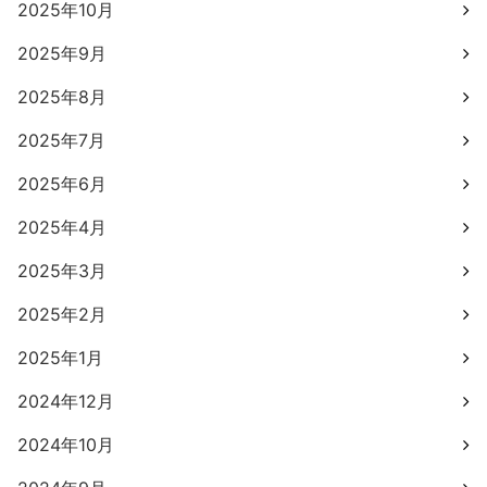
2025年10月
2025年9月
2025年8月
2025年7月
2025年6月
2025年4月
2025年3月
2025年2月
2025年1月
2024年12月
2024年10月