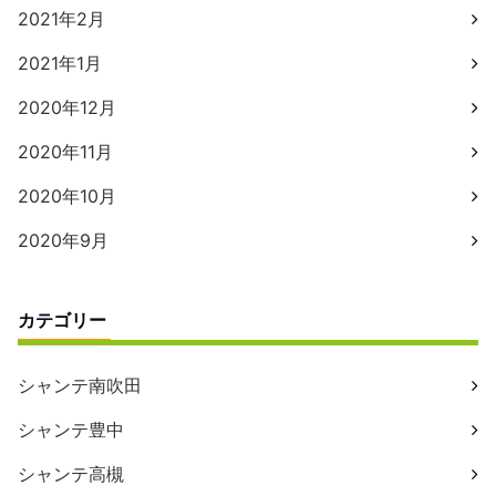
2021年2月
2021年1月
2020年12月
2020年11月
2020年10月
2020年9月
カテゴリー
シャンテ南吹田
シャンテ豊中
シャンテ高槻