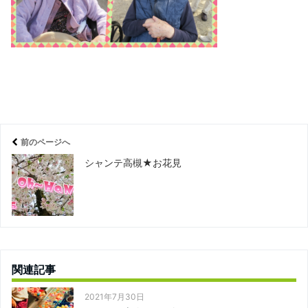
前のページへ
シャンテ高槻★お花見
関連記事
2021年7月30日