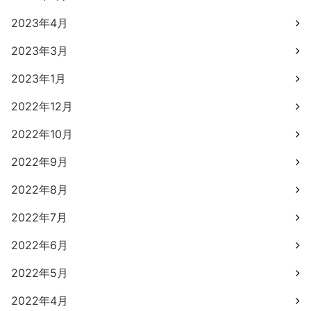
2023年4月
2023年3月
2023年1月
2022年12月
2022年10月
2022年9月
2022年8月
2022年7月
2022年6月
2022年5月
2022年4月