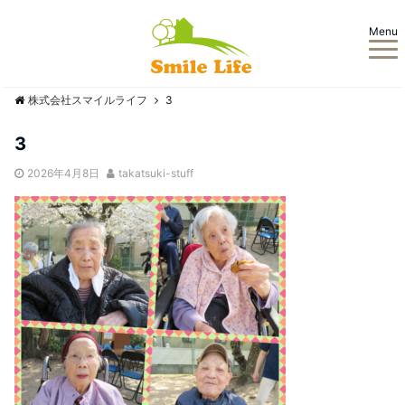
Menu
株式会社スマイルライフ
3
3
2026年4月8日
takatsuki-stuff