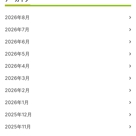
2026年8月
2026年7月
2026年6月
2026年5月
2026年4月
2026年3月
2026年2月
2026年1月
2025年12月
2025年11月