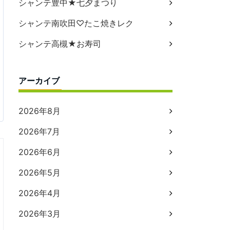
シャンテ豊中★七夕まつり
シャンテ南吹田♡たこ焼きレク
シャンテ高槻★お寿司
アーカイブ
2026年8月
2026年7月
2026年6月
2026年5月
2026年4月
2026年3月