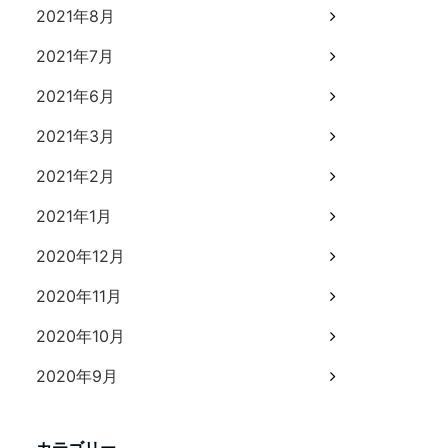
2021年8月
2021年7月
2021年6月
2021年3月
2021年2月
2021年1月
2020年12月
2020年11月
2020年10月
2020年9月