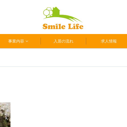
事業内容
入居の流れ
求人情報