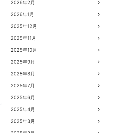
2026年2月
2026年1月
2025年12月
2025年11月
2025年10月
2025年9月
2025年8月
2025年7月
2025年6月
2025年4月
2025年3月