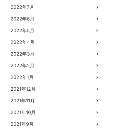
2022年7月
2022年6月
2022年5月
2022年4月
2022年3月
2022年2月
2022年1月
2021年12月
2021年11月
2021年10月
2021年9月