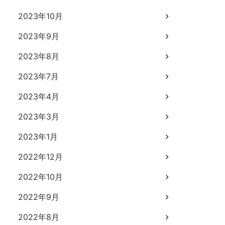
2023年10月
2023年9月
2023年8月
2023年7月
2023年4月
2023年3月
2023年1月
2022年12月
2022年10月
2022年9月
2022年8月