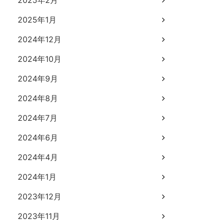
2025年2月
2025年1月
2024年12月
2024年10月
2024年9月
2024年8月
2024年7月
2024年6月
2024年4月
2024年1月
2023年12月
2023年11月