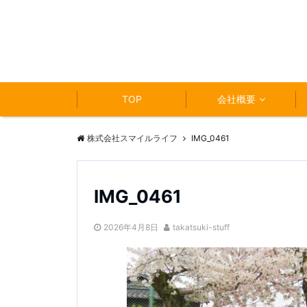
TOP
会社概要
株式会社スマイルライフ
IMG_0461
IMG_0461
2026年4月8日
takatsuki-stuff