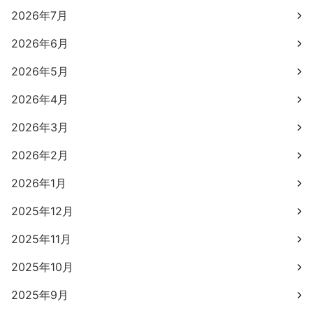
2026年7月
2026年6月
2026年5月
2026年4月
2026年3月
2026年2月
2026年1月
2025年12月
2025年11月
2025年10月
2025年9月