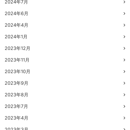
2024年7月
2024年6月
2024年4月
2024年1月
2023年12月
2023年11月
2023年10月
2023年9月
2023年8月
2023年7月
2023年4月
2023年3月