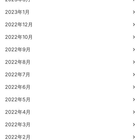
2023年1月
2022年12月
2022年10月
2022年9月
2022年8月
2022年7月
2022年6月
2022年5月
2022年4月
2022年3月
2022年2月