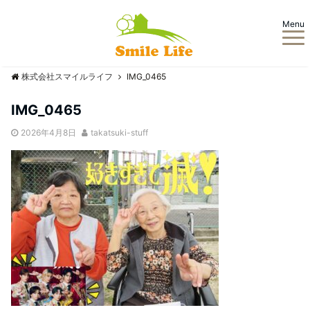
Menu
株式会社スマイルライフ
IMG_0465
IMG_0465
2026年4月8日
takatsuki-stuff