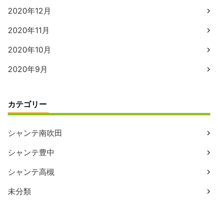
2020年12月
2020年11月
2020年10月
2020年9月
カテゴリー
シャンテ南吹田
シャンテ豊中
シャンテ高槻
未分類