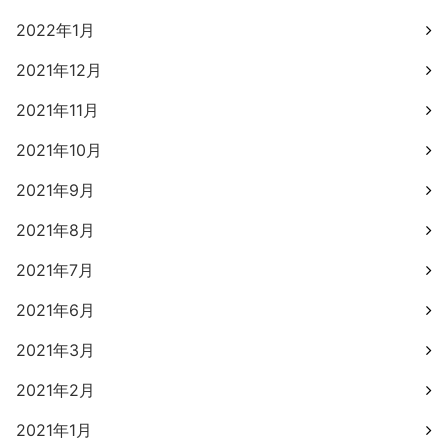
2022年1月
2021年12月
2021年11月
2021年10月
2021年9月
2021年8月
2021年7月
2021年6月
2021年3月
2021年2月
2021年1月