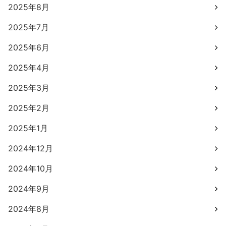
2025年8月
2025年7月
2025年6月
2025年4月
2025年3月
2025年2月
2025年1月
2024年12月
2024年10月
2024年9月
2024年8月