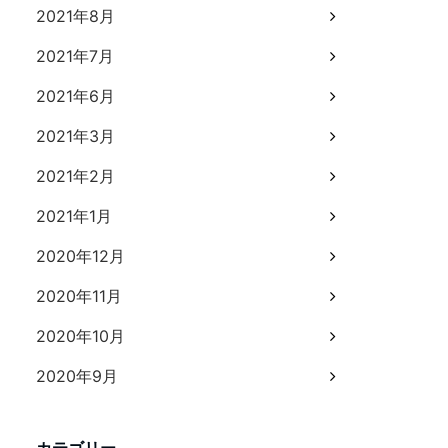
2021年8月
2021年7月
2021年6月
2021年3月
2021年2月
2021年1月
2020年12月
2020年11月
2020年10月
2020年9月