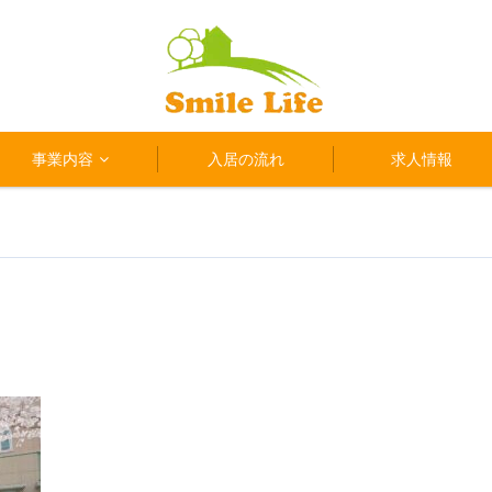
事業内容
入居の流れ
求人情報