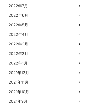
2022年7月
2022年6月
2022年5月
2022年4月
2022年3月
2022年2月
2022年1月
2021年12月
2021年11月
2021年10月
2021年9月