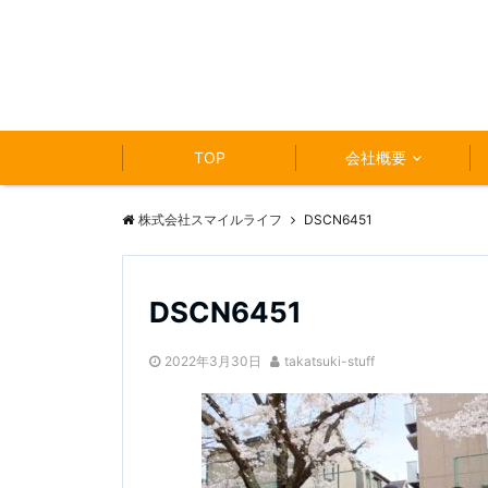
TOP
会社概要
株式会社スマイルライフ
DSCN6451
DSCN6451
2022年3月30日
takatsuki-stuff