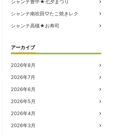
シャンテ豊中★七夕まつり
シャンテ南吹田♡たこ焼きレク
シャンテ高槻★お寿司
アーカイブ
2026年8月
2026年7月
2026年6月
2026年5月
2026年4月
2026年3月