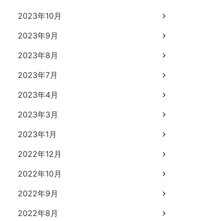
2023年10月
2023年9月
2023年8月
2023年7月
2023年4月
2023年3月
2023年1月
2022年12月
2022年10月
2022年9月
2022年8月