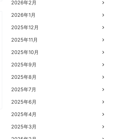
2026年2月
2026年1月
2025年12月
2025年11月
2025年10月
2025年9月
2025年8月
2025年7月
2025年6月
2025年4月
2025年3月