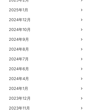
2025年2月
2025年1月
2024年12月
2024年10月
2024年9月
2024年8月
2024年7月
2024年6月
2024年4月
2024年1月
2023年12月
2023年11月