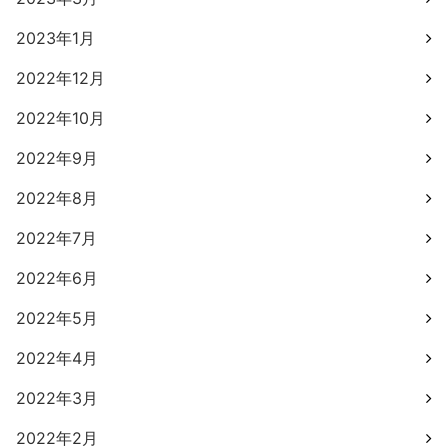
2023年1月
2022年12月
2022年10月
2022年9月
2022年8月
2022年7月
2022年6月
2022年5月
2022年4月
2022年3月
2022年2月