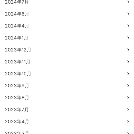
2024年7月
2024年6月
2024年4月
2024年1月
2023年12月
2023年11月
2023年10月
2023年9月
2023年8月
2023年7月
2023年4月
2023年3月