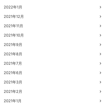
2022年1月
2021年12月
2021年11月
2021年10月
2021年9月
2021年8月
2021年7月
2021年6月
2021年3月
2021年2月
2021年1月