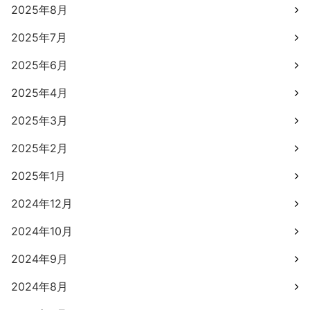
2025年8月
2025年7月
2025年6月
2025年4月
2025年3月
2025年2月
2025年1月
2024年12月
2024年10月
2024年9月
2024年8月