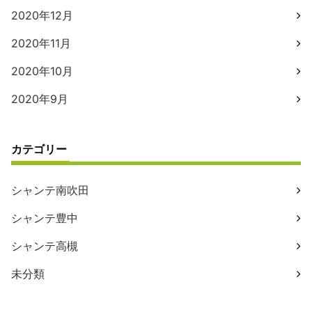
2020年12月
2020年11月
2020年10月
2020年9月
カテゴリー
シャンテ南吹田
シャンテ豊中
シャンテ高槻
未分類