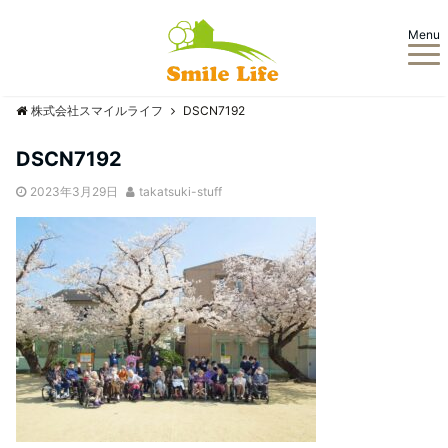
Menu
株式会社スマイルライフ
DSCN7192
DSCN7192
2023年3月29日
takatsuki-stuff