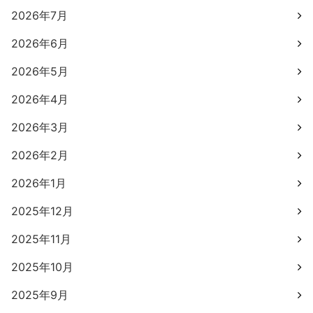
2026年7月
2026年6月
2026年5月
2026年4月
2026年3月
2026年2月
2026年1月
2025年12月
2025年11月
2025年10月
2025年9月