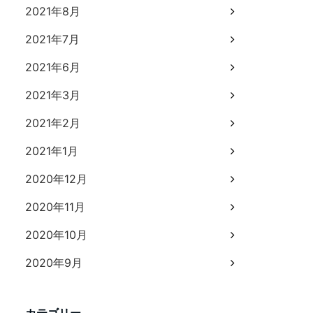
2021年8月
2021年7月
2021年6月
2021年3月
2021年2月
2021年1月
2020年12月
2020年11月
2020年10月
2020年9月