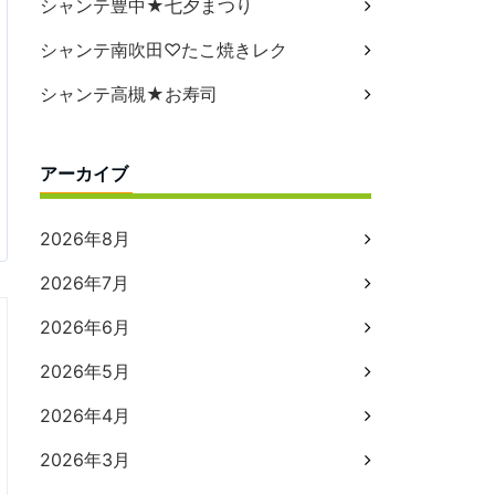
シャンテ豊中★七夕まつり
シャンテ南吹田♡たこ焼きレク
シャンテ高槻★お寿司
アーカイブ
2026年8月
2026年7月
2026年6月
2026年5月
2026年4月
2026年3月