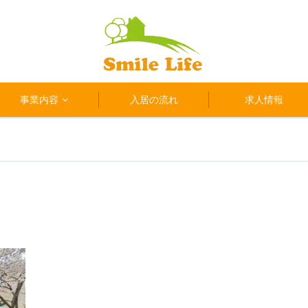
事業内容
入居の流れ
求人情報