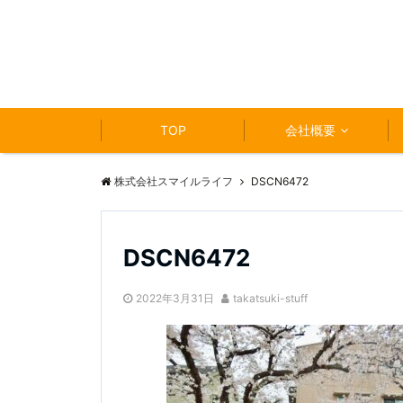
TOP
会社概要
株式会社スマイルライフ
DSCN6472
DSCN6472
2022年3月31日
takatsuki-stuff