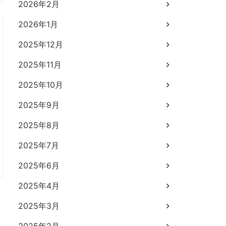
2026年2月
2026年1月
2025年12月
2025年11月
2025年10月
2025年9月
2025年8月
2025年7月
2025年6月
2025年4月
2025年3月