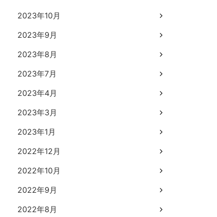
2023年10月
2023年9月
2023年8月
2023年7月
2023年4月
2023年3月
2023年1月
2022年12月
2022年10月
2022年9月
2022年8月