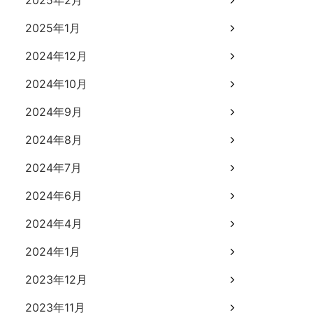
2025年2月
2025年1月
2024年12月
2024年10月
2024年9月
2024年8月
2024年7月
2024年6月
2024年4月
2024年1月
2023年12月
2023年11月