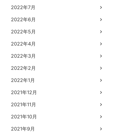
2022年7月
2022年6月
2022年5月
2022年4月
2022年3月
2022年2月
2022年1月
2021年12月
2021年11月
2021年10月
2021年9月