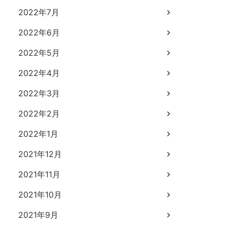
2022年7月
2022年6月
2022年5月
2022年4月
2022年3月
2022年2月
2022年1月
2021年12月
2021年11月
2021年10月
2021年9月