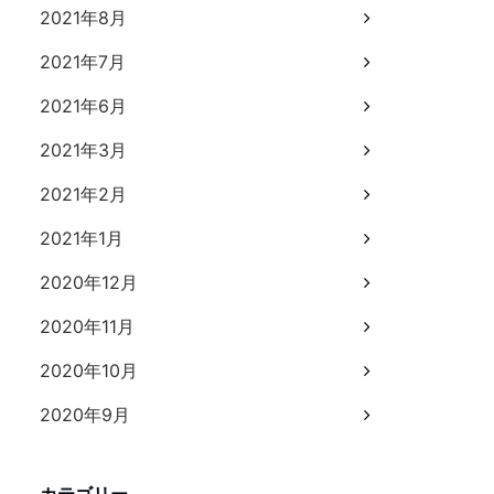
2021年8月
2021年7月
2021年6月
2021年3月
2021年2月
2021年1月
2020年12月
2020年11月
2020年10月
2020年9月