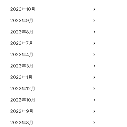
2023年10月
2023年9月
2023年8月
2023年7月
2023年4月
2023年3月
2023年1月
2022年12月
2022年10月
2022年9月
2022年8月