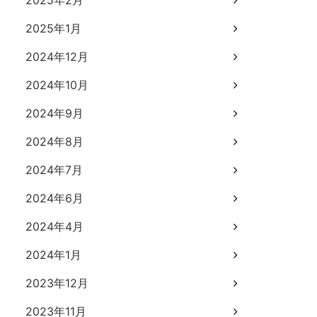
2025年2月
2025年1月
2024年12月
2024年10月
2024年9月
2024年8月
2024年7月
2024年6月
2024年4月
2024年1月
2023年12月
2023年11月