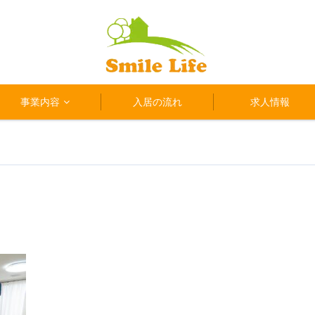
事業内容
入居の流れ
求人情報