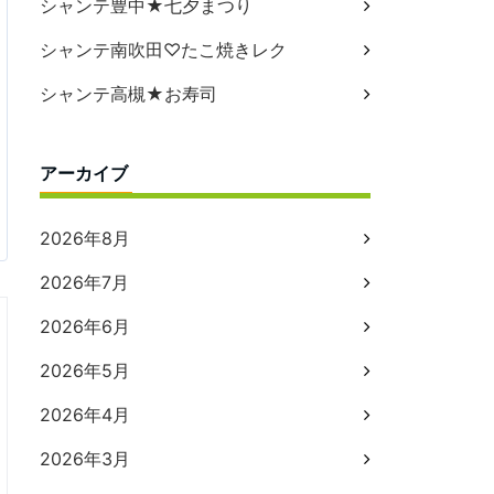
シャンテ豊中★七夕まつり
シャンテ南吹田♡たこ焼きレク
シャンテ高槻★お寿司
アーカイブ
2026年8月
2026年7月
2026年6月
2026年5月
2026年4月
2026年3月