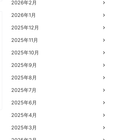
2026年2月
2026年1月
2025年12月
2025年11月
2025年10月
2025年9月
2025年8月
2025年7月
2025年6月
2025年4月
2025年3月