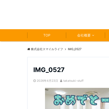
TOP
会社概要
株式会社スマイルライフ
IMG_0527
IMG_0527
2026年4月23日
takatsuki-stuff