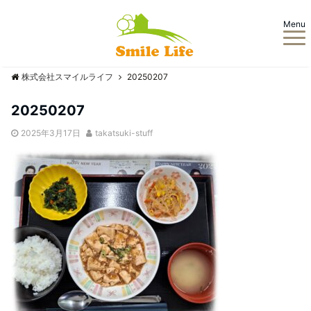
Menu
株式会社スマイルライフ
20250207
20250207
2025年3月17日
takatsuki-stuff