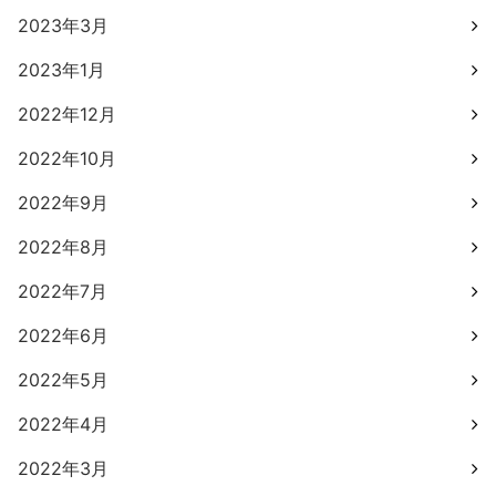
2023年3月
2023年1月
2022年12月
2022年10月
2022年9月
2022年8月
2022年7月
2022年6月
2022年5月
2022年4月
2022年3月