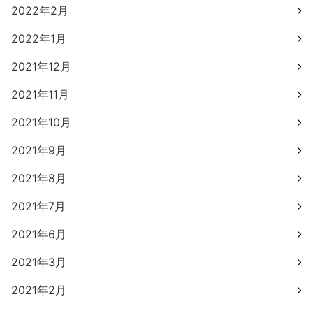
2022年2月
2022年1月
2021年12月
2021年11月
2021年10月
2021年9月
2021年8月
2021年7月
2021年6月
2021年3月
2021年2月