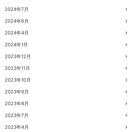
2024年7月
2024年6月
2024年4月
2024年1月
2023年12月
2023年11月
2023年10月
2023年9月
2023年8月
2023年7月
2023年4月