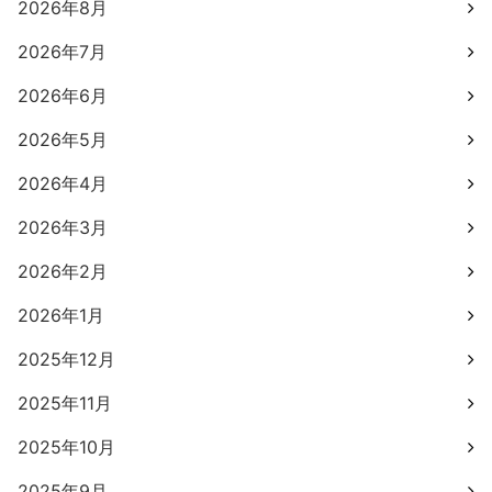
2026年8月
2026年7月
2026年6月
2026年5月
2026年4月
2026年3月
2026年2月
2026年1月
2025年12月
2025年11月
2025年10月
2025年9月