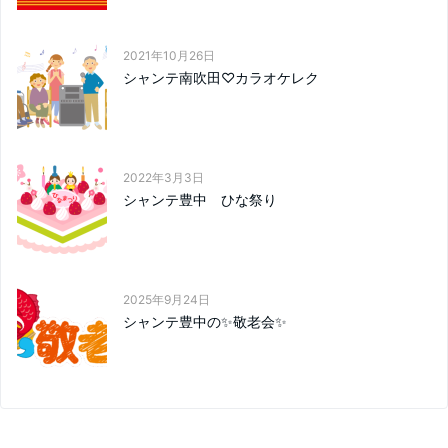
2021年10月26日
シャンテ南吹田♡カラオケレク
2022年3月3日
シャンテ豊中 ひな祭り
2025年9月24日
シャンテ豊中の✨敬老会✨