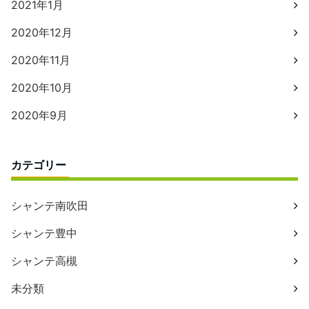
2021年1月
2020年12月
2020年11月
2020年10月
2020年9月
カテゴリー
シャンテ南吹田
シャンテ豊中
シャンテ高槻
未分類