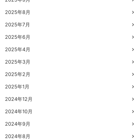
2025年8月
2025年7月
2025年6月
2025年4月
2025年3月
2025年2月
2025年1月
2024年12月
2024年10月
2024年9月
2024年8月