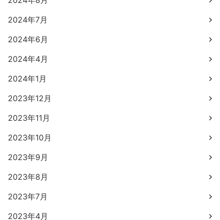
2024年8月
2024年7月
2024年6月
2024年4月
2024年1月
2023年12月
2023年11月
2023年10月
2023年9月
2023年8月
2023年7月
2023年4月