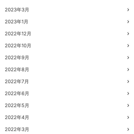
2023年3月
2023年1月
2022年12月
2022年10月
2022年9月
2022年8月
2022年7月
2022年6月
2022年5月
2022年4月
2022年3月