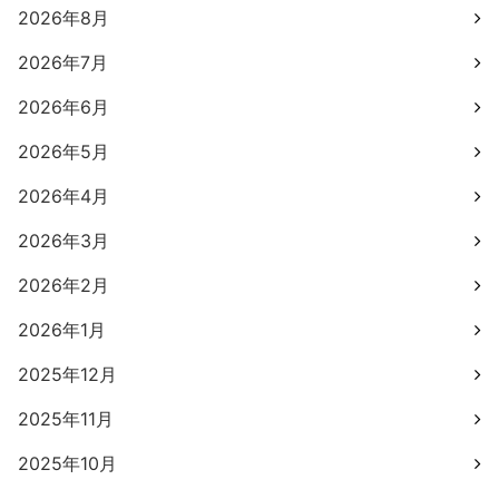
2026年8月
2026年7月
2026年6月
2026年5月
2026年4月
2026年3月
2026年2月
2026年1月
2025年12月
2025年11月
2025年10月