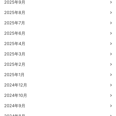
2025年9月
2025年8月
2025年7月
2025年6月
2025年4月
2025年3月
2025年2月
2025年1月
2024年12月
2024年10月
2024年9月