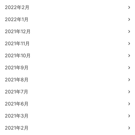
2022年2月
2022年1月
2021年12月
2021年11月
2021年10月
2021年9月
2021年8月
2021年7月
2021年6月
2021年3月
2021年2月