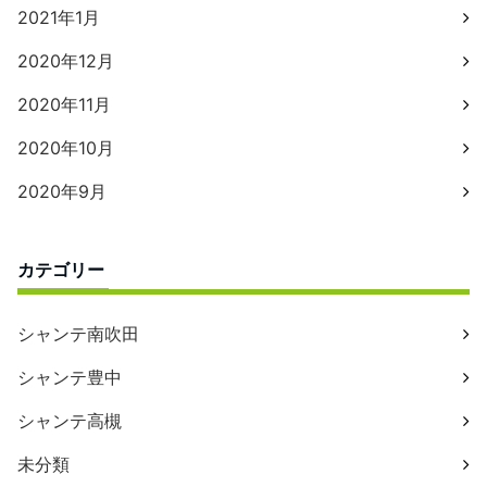
2021年1月
2020年12月
2020年11月
2020年10月
2020年9月
カテゴリー
シャンテ南吹田
シャンテ豊中
シャンテ高槻
未分類