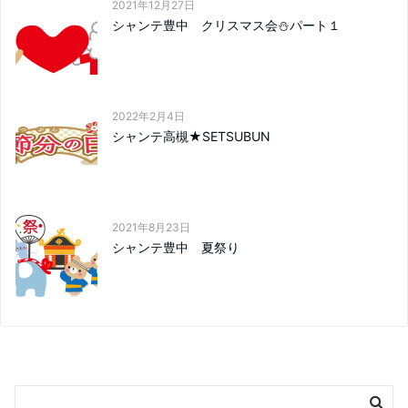
2021年12月27日
シャンテ豊中 クリスマス会⛄パート１
2022年2月4日
シャンテ高槻★SETSUBUN
2021年8月23日
シャンテ豊中 夏祭り