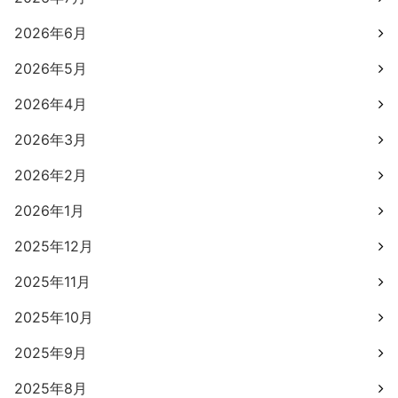
2026年6月
2026年5月
2026年4月
2026年3月
2026年2月
2026年1月
2025年12月
2025年11月
2025年10月
2025年9月
2025年8月