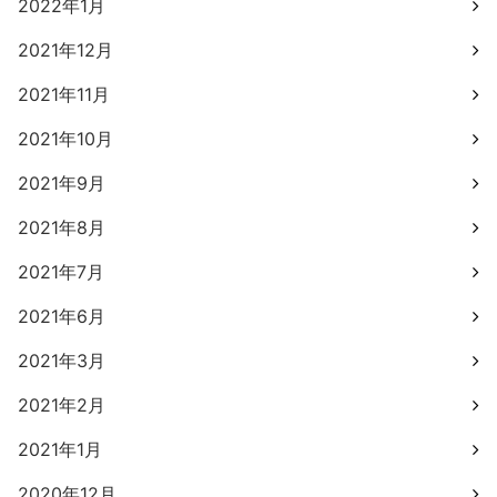
2022年1月
2021年12月
2021年11月
2021年10月
2021年9月
2021年8月
2021年7月
2021年6月
2021年3月
2021年2月
2021年1月
2020年12月