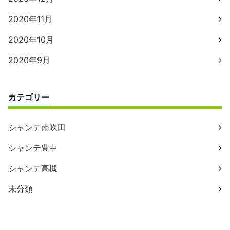
2020年11月
2020年10月
2020年9月
カテゴリー
シャンテ南吹田
シャンテ豊中
シャンテ高槻
未分類