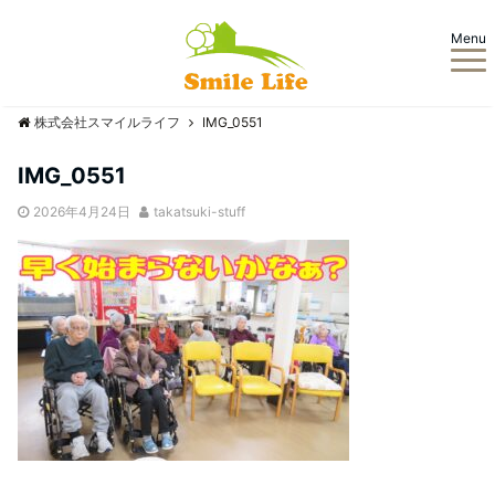
Menu
株式会社スマイルライフ
IMG_0551
IMG_0551
2026年4月24日
takatsuki-stuff