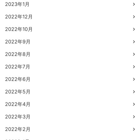
2023年1月
2022年12月
2022年10月
2022年9月
2022年8月
2022年7月
2022年6月
2022年5月
2022年4月
2022年3月
2022年2月