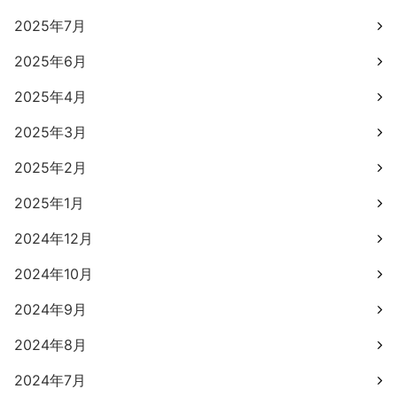
2025年7月
2025年6月
2025年4月
2025年3月
2025年2月
2025年1月
2024年12月
2024年10月
2024年9月
2024年8月
2024年7月