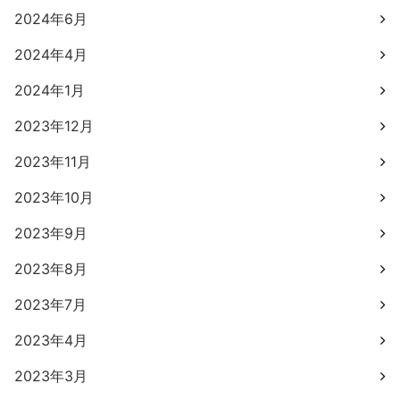
2024年6月
2024年4月
2024年1月
2023年12月
2023年11月
2023年10月
2023年9月
2023年8月
2023年7月
2023年4月
2023年3月