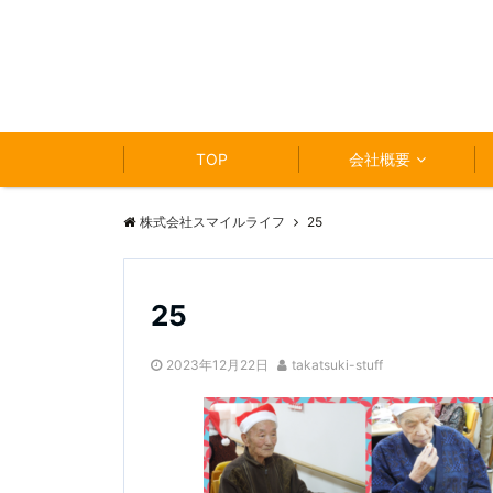
TOP
会社概要
株式会社スマイルライフ
25
25
2023年12月22日
takatsuki-stuff