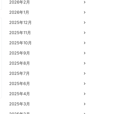
2026年2月
2026年1月
2025年12月
2025年11月
2025年10月
2025年9月
2025年8月
2025年7月
2025年6月
2025年4月
2025年3月