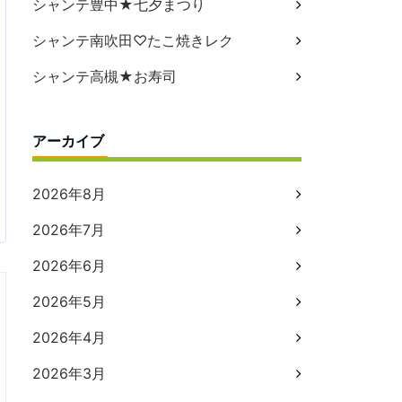
シャンテ豊中★七夕まつり
シャンテ南吹田♡たこ焼きレク
シャンテ高槻★お寿司
アーカイブ
2026年8月
2026年7月
2026年6月
2026年5月
2026年4月
2026年3月