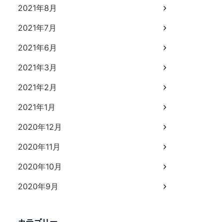
2021年8月
2021年7月
2021年6月
2021年3月
2021年2月
2021年1月
2020年12月
2020年11月
2020年10月
2020年9月