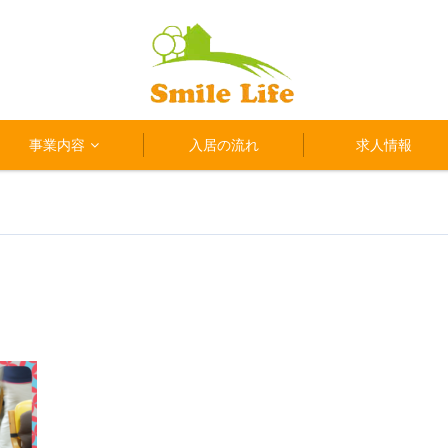
事業内容
入居の流れ
求人情報