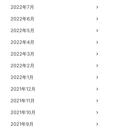
2022年7月
2022年6月
2022年5月
2022年4月
2022年3月
2022年2月
2022年1月
2021年12月
2021年11月
2021年10月
2021年9月