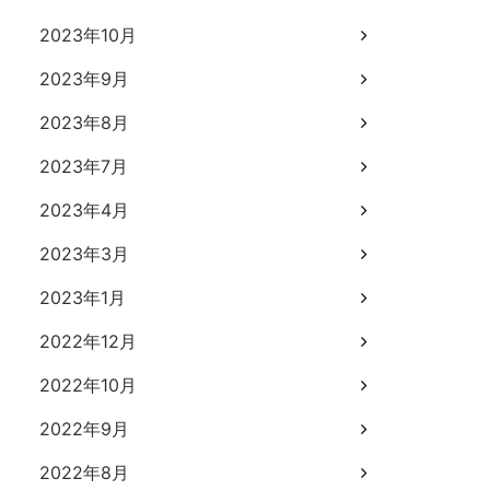
2023年10月
2023年9月
2023年8月
2023年7月
2023年4月
2023年3月
2023年1月
2022年12月
2022年10月
2022年9月
2022年8月