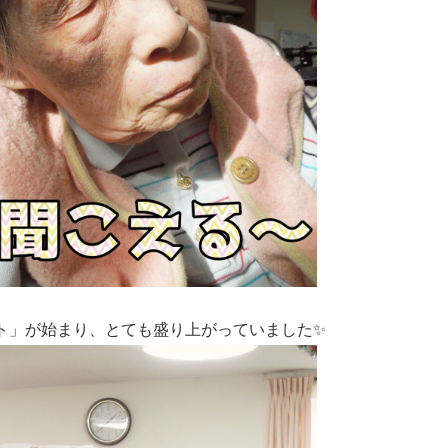
ト」が始まり、とても盛り上がっていました✨