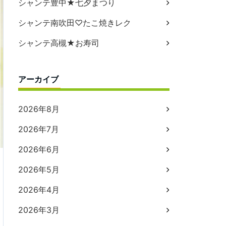
シャンテ豊中★七夕まつり
シャンテ南吹田♡たこ焼きレク
シャンテ高槻★お寿司
アーカイブ
2026年8月
2026年7月
2026年6月
2026年5月
2026年4月
2026年3月