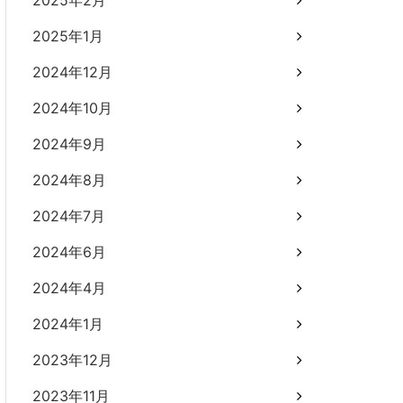
2025年2月
2025年1月
2024年12月
2024年10月
2024年9月
2024年8月
2024年7月
2024年6月
2024年4月
2024年1月
2023年12月
2023年11月