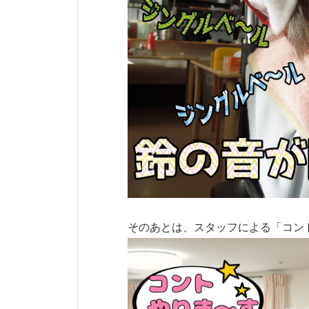
そのあとは、スタッフによる「コン