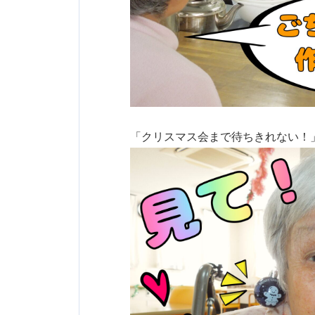
「クリスマス会まで待ちきれない！