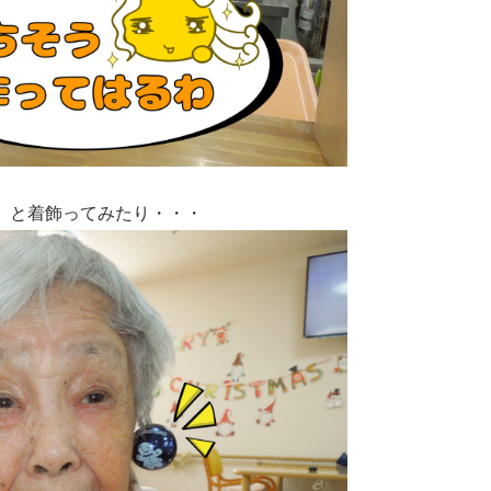
」と着飾ってみたり・・・