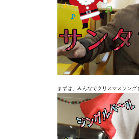
まずは、みんなでクリスマスソングを