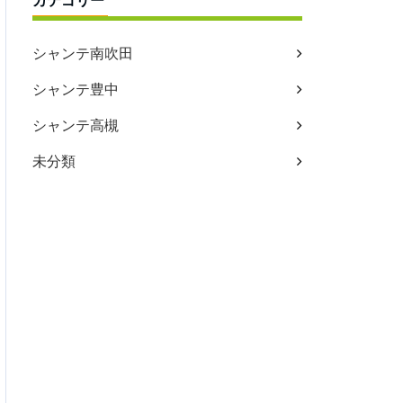
カテゴリー
シャンテ南吹田
シャンテ豊中
シャンテ高槻
未分類