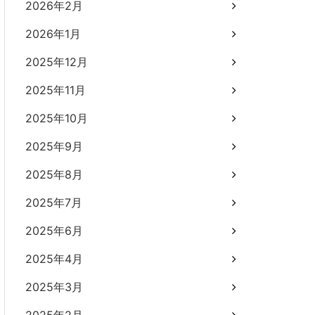
2026年2月
2026年1月
2025年12月
2025年11月
2025年10月
2025年9月
2025年8月
2025年7月
2025年6月
2025年4月
2025年3月