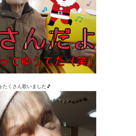
たくさん歌いました🎵