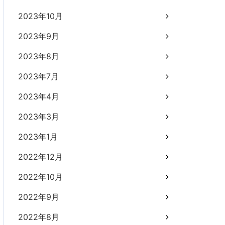
2023年10月
2023年9月
2023年8月
2023年7月
2023年4月
2023年3月
2023年1月
2022年12月
2022年10月
2022年9月
2022年8月