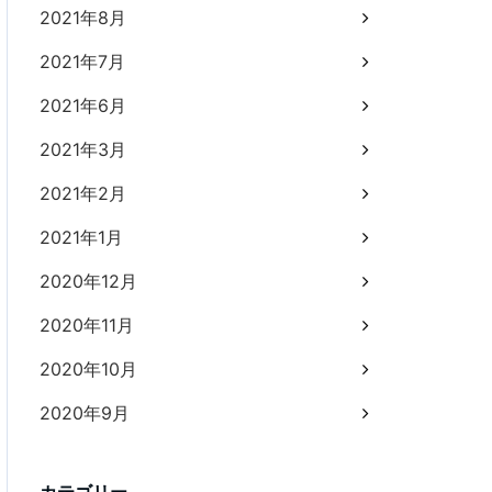
2021年8月
2021年7月
2021年6月
2021年3月
2021年2月
2021年1月
2020年12月
2020年11月
2020年10月
2020年9月