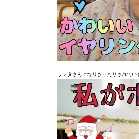
サンタさんになりきったりされていま