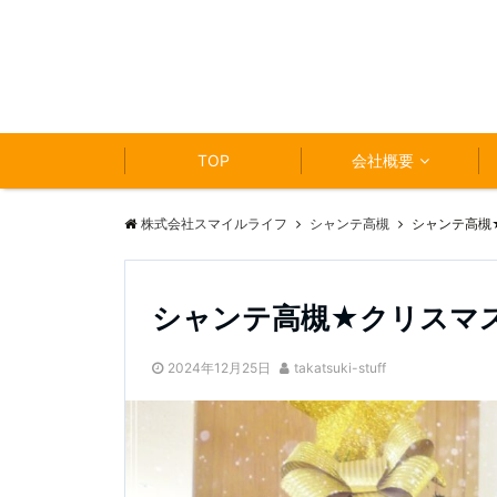
TOP
会社概要
株式会社スマイルライフ
シャンテ高槻
シャンテ高槻
シャンテ高槻★クリスマ
2024年12月25日
takatsuki-stuff