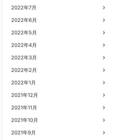
2022年7月
2022年6月
2022年5月
2022年4月
2022年3月
2022年2月
2022年1月
2021年12月
2021年11月
2021年10月
2021年9月