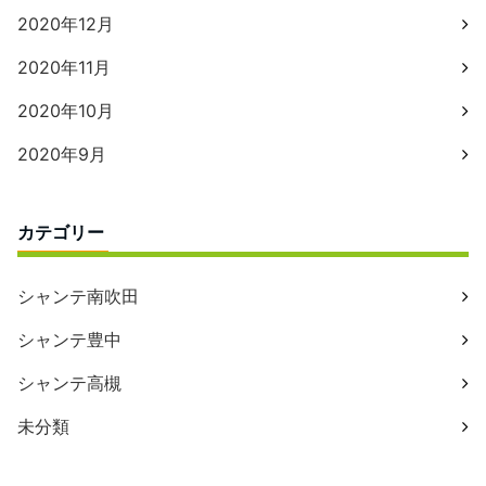
2020年12月
2020年11月
2020年10月
2020年9月
カテゴリー
シャンテ南吹田
シャンテ豊中
シャンテ高槻
未分類