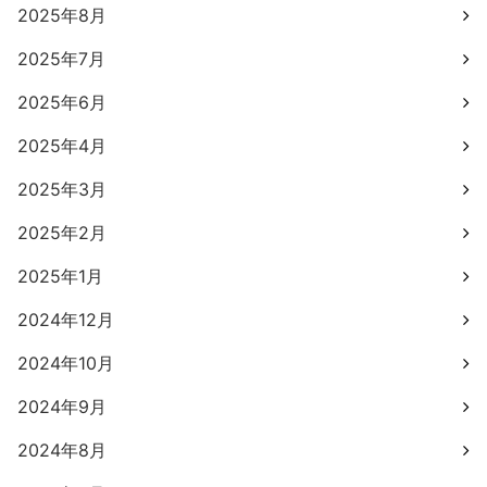
2025年8月
2025年7月
2025年6月
2025年4月
2025年3月
2025年2月
2025年1月
2024年12月
2024年10月
2024年9月
2024年8月