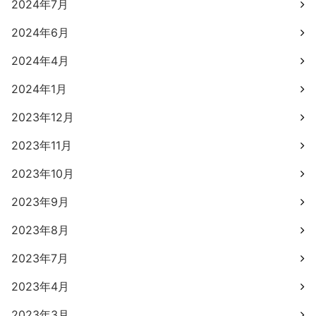
2024年7月
2024年6月
2024年4月
2024年1月
2023年12月
2023年11月
2023年10月
2023年9月
2023年8月
2023年7月
2023年4月
2023年3月