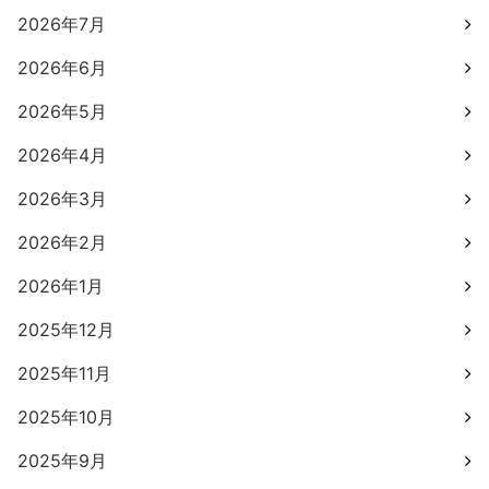
2026年7月
2026年6月
2026年5月
2026年4月
2026年3月
2026年2月
2026年1月
2025年12月
2025年11月
2025年10月
2025年9月