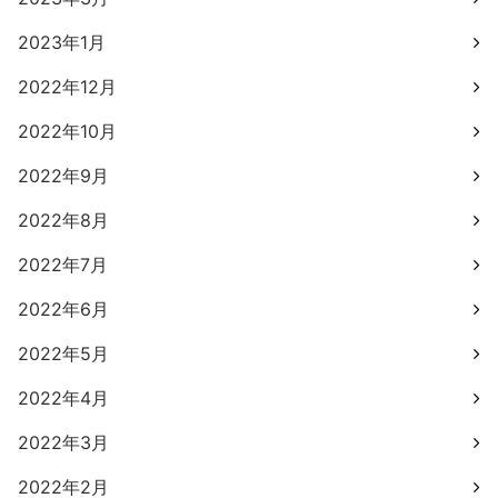
2023年1月
2022年12月
2022年10月
2022年9月
2022年8月
2022年7月
2022年6月
2022年5月
2022年4月
2022年3月
2022年2月