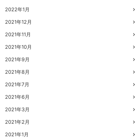
2022年1月
2021年12月
2021年11月
2021年10月
2021年9月
2021年8月
2021年7月
2021年6月
2021年3月
2021年2月
2021年1月