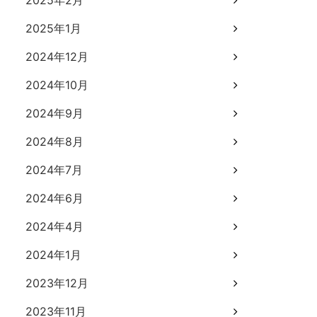
2025年2月
2025年1月
2024年12月
2024年10月
2024年9月
2024年8月
2024年7月
2024年6月
2024年4月
2024年1月
2023年12月
2023年11月