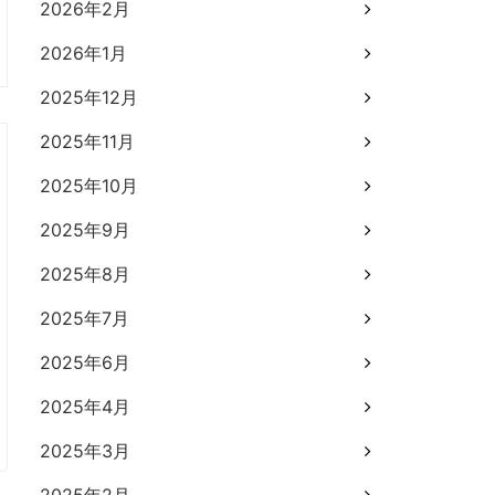
2026年2月
2026年1月
2025年12月
2025年11月
2025年10月
2025年9月
2025年8月
2025年7月
2025年6月
2025年4月
2025年3月