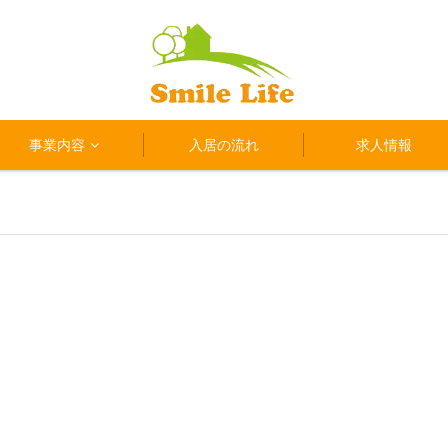
事業内容
入居の流れ
求人情報