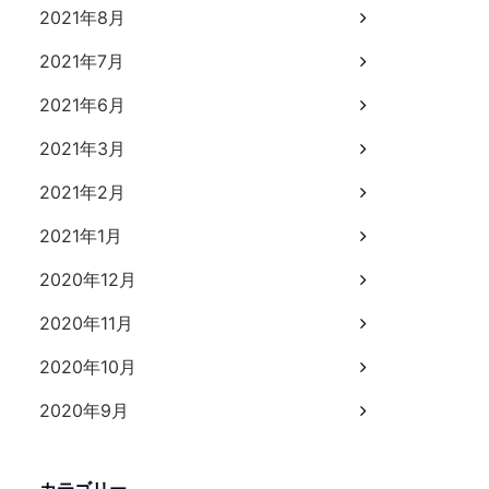
2021年8月
2021年7月
2021年6月
2021年3月
2021年2月
2021年1月
2020年12月
2020年11月
2020年10月
2020年9月