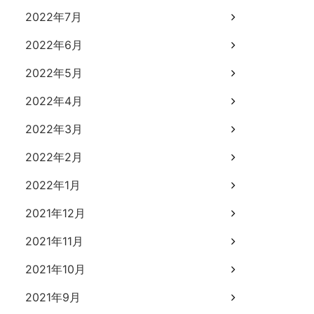
2022年7月
2022年6月
2022年5月
2022年4月
2022年3月
2022年2月
2022年1月
2021年12月
2021年11月
2021年10月
2021年9月