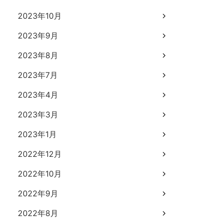
2023年10月
2023年9月
2023年8月
2023年7月
2023年4月
2023年3月
2023年1月
2022年12月
2022年10月
2022年9月
2022年8月