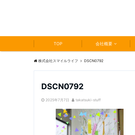
TOP
会社概要
株式会社スマイルライフ
DSCN0792
DSCN0792
2025年7月7日
takatsuki-stuff