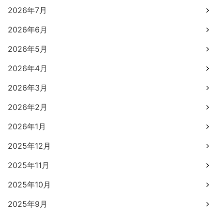
2026年7月
2026年6月
2026年5月
2026年4月
2026年3月
2026年2月
2026年1月
2025年12月
2025年11月
2025年10月
2025年9月