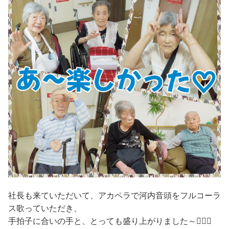
社長も来ていただいて、アカペラで河内音頭をフルコーラ
ス歌っていただき、
手拍子に合いの手と、とっても盛り上がりました～🙆🏻‍♀️