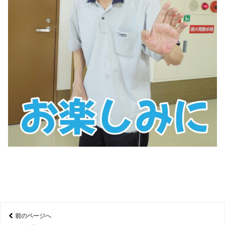
前のページへ