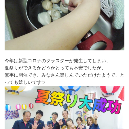
今年は新型コロナのクラスターが発生してしまい、
夏祭りができるかどうかとっても不安でしたが、
無事に開催でき、みなさん楽しんでいただけたようで、と
っても嬉しいです✨