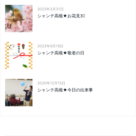
2022年3月31日
シャンテ高槻★お花見3⃣
2023年9月19日
シャンテ高槻★敬老の日
2020年12月15日
シャンテ高槻★今日の出来事