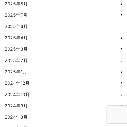
2025年8月
2025年7月
2025年6月
2025年4月
2025年3月
2025年2月
2025年1月
2024年12月
2024年10月
2024年9月
2024年8月