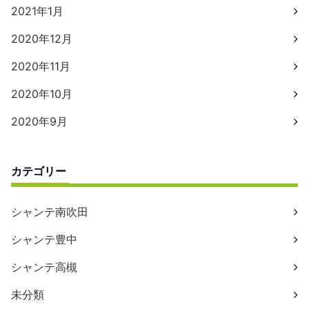
2021年1月
2020年12月
2020年11月
2020年10月
2020年9月
カテゴリー
シャンテ南吹田
シャンテ豊中
シャンテ高槻
未分類