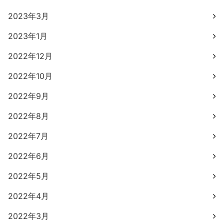
2023年3月
2023年1月
2022年12月
2022年10月
2022年9月
2022年8月
2022年7月
2022年6月
2022年5月
2022年4月
2022年3月