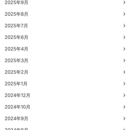
2025年9月
2025年8月
2025年7月
2025年6月
2025年4月
2025年3月
2025年2月
2025年1月
2024年12月
2024年10月
2024年9月