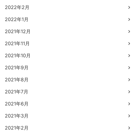
2022年2月
2022年1月
2021年12月
2021年11月
2021年10月
2021年9月
2021年8月
2021年7月
2021年6月
2021年3月
2021年2月