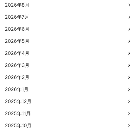
2026年8月
2026年7月
2026年6月
2026年5月
2026年4月
2026年3月
2026年2月
2026年1月
2025年12月
2025年11月
2025年10月