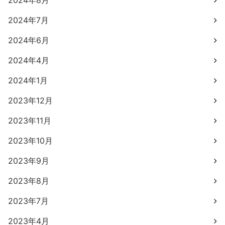
2024年8月
2024年7月
2024年6月
2024年4月
2024年1月
2023年12月
2023年11月
2023年10月
2023年9月
2023年8月
2023年7月
2023年4月