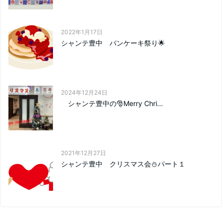
2022年1月17日
シャンテ豊中 パンケーキ祭り🌟
2024年12月24日
シャンテ豊中の🎅Merry Chri...
2021年12月27日
シャンテ豊中 クリスマス会⛄パート１