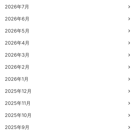
2026年7月
2026年6月
2026年5月
2026年4月
2026年3月
2026年2月
2026年1月
2025年12月
2025年11月
2025年10月
2025年9月