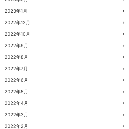
2023年1月
2022年12月
2022年10月
2022年9月
2022年8月
2022年7月
2022年6月
2022年5月
2022年4月
2022年3月
2022年2月