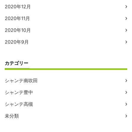
2020年12月
2020年11月
2020年10月
2020年9月
カテゴリー
シャンテ南吹田
シャンテ豊中
シャンテ高槻
未分類