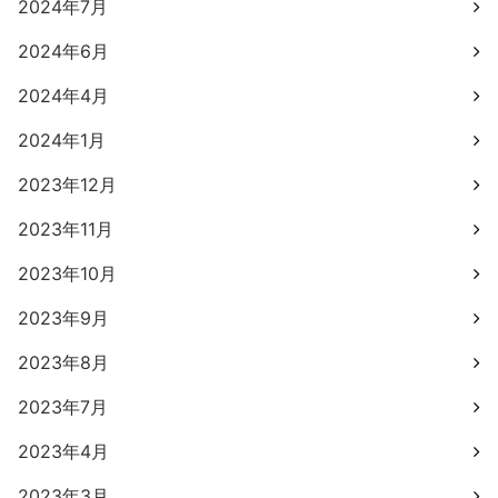
2024年7月
2024年6月
2024年4月
2024年1月
2023年12月
2023年11月
2023年10月
2023年9月
2023年8月
2023年7月
2023年4月
2023年3月