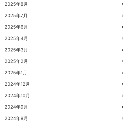
2025年8月
2025年7月
2025年6月
2025年4月
2025年3月
2025年2月
2025年1月
2024年12月
2024年10月
2024年9月
2024年8月