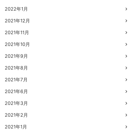
2022年1月
2021年12月
2021年11月
2021年10月
2021年9月
2021年8月
2021年7月
2021年6月
2021年3月
2021年2月
2021年1月