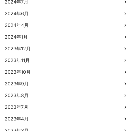
2024年7月
2024年6月
2024年4月
2024年1月
2023年12月
2023年11月
2023年10月
2023年9月
2023年8月
2023年7月
2023年4月
2023年3月