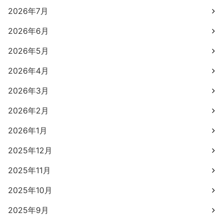
2026年7月
2026年6月
2026年5月
2026年4月
2026年3月
2026年2月
2026年1月
2025年12月
2025年11月
2025年10月
2025年9月