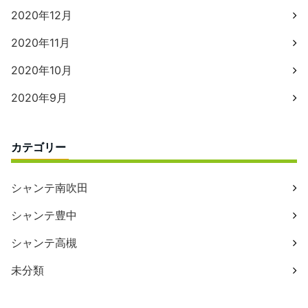
2020年12月
2020年11月
2020年10月
2020年9月
カテゴリー
シャンテ南吹田
シャンテ豊中
シャンテ高槻
未分類