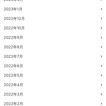
2023年1月
2022年12月
2022年10月
2022年9月
2022年8月
2022年7月
2022年6月
2022年5月
2022年4月
2022年3月
2022年2月