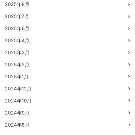
2025年8月
2025年7月
2025年6月
2025年4月
2025年3月
2025年2月
2025年1月
2024年12月
2024年10月
2024年9月
2024年8月