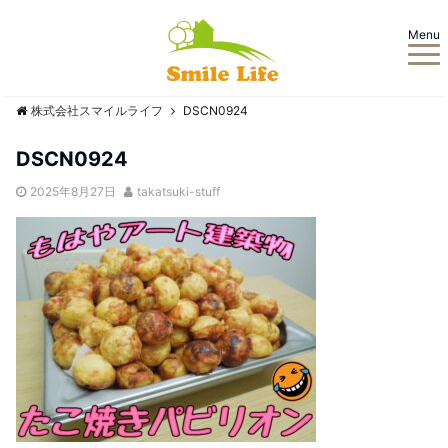
Menu
株式会社スマイルライフ
DSCN0924
DSCN0924
2025年8月27日
takatsuki-stuff