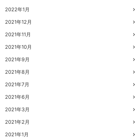
2022年1月
2021年12月
2021年11月
2021年10月
2021年9月
2021年8月
2021年7月
2021年6月
2021年3月
2021年2月
2021年1月