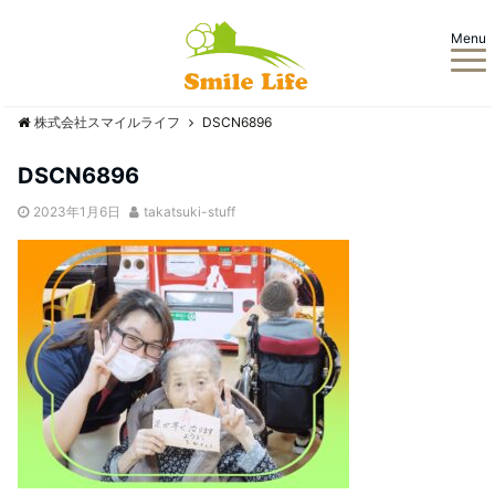
Menu
株式会社スマイルライフ
DSCN6896
DSCN6896
2023年1月6日
takatsuki-stuff