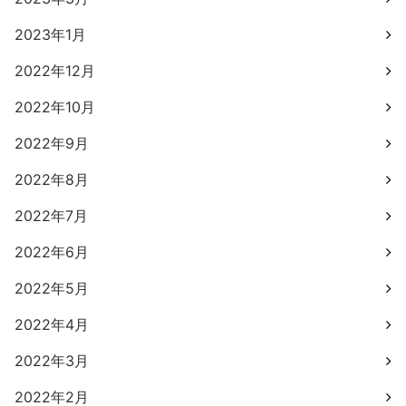
2023年1月
2022年12月
2022年10月
2022年9月
2022年8月
2022年7月
2022年6月
2022年5月
2022年4月
2022年3月
2022年2月