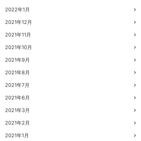
2022年1月
2021年12月
2021年11月
2021年10月
2021年9月
2021年8月
2021年7月
2021年6月
2021年3月
2021年2月
2021年1月