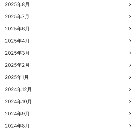
2025年8月
2025年7月
2025年6月
2025年4月
2025年3月
2025年2月
2025年1月
2024年12月
2024年10月
2024年9月
2024年8月