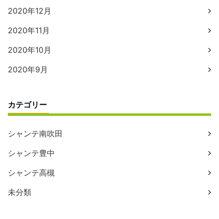
2020年12月
2020年11月
2020年10月
2020年9月
カテゴリー
シャンテ南吹田
シャンテ豊中
シャンテ高槻
未分類