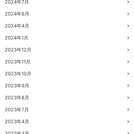
2024年7月
2024年6月
2024年4月
2024年1月
2023年12月
2023年11月
2023年10月
2023年9月
2023年8月
2023年7月
2023年4月
2023年3月