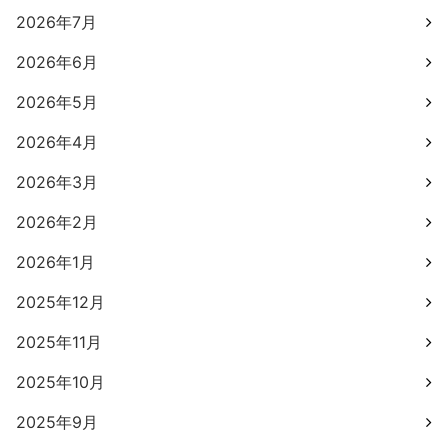
2026年7月
2026年6月
2026年5月
2026年4月
2026年3月
2026年2月
2026年1月
2025年12月
2025年11月
2025年10月
2025年9月