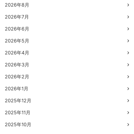
2026年8月
2026年7月
2026年6月
2026年5月
2026年4月
2026年3月
2026年2月
2026年1月
2025年12月
2025年11月
2025年10月