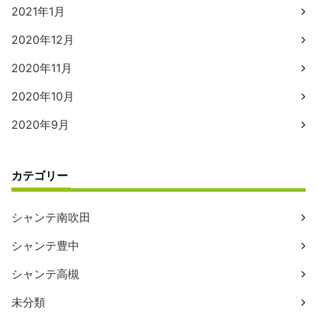
2021年1月
2020年12月
2020年11月
2020年10月
2020年9月
カテゴリー
シャンテ南吹田
シャンテ豊中
シャンテ高槻
未分類