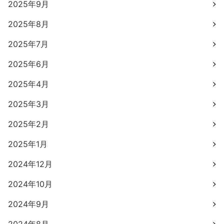
2025年9月
2025年8月
2025年7月
2025年6月
2025年4月
2025年3月
2025年2月
2025年1月
2024年12月
2024年10月
2024年9月