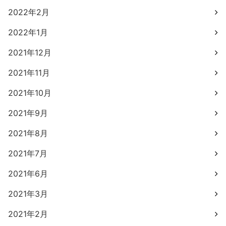
2022年2月
2022年1月
2021年12月
2021年11月
2021年10月
2021年9月
2021年8月
2021年7月
2021年6月
2021年3月
2021年2月