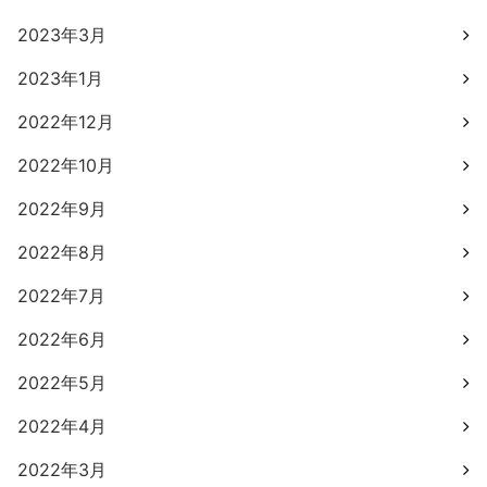
2023年3月
2023年1月
2022年12月
2022年10月
2022年9月
2022年8月
2022年7月
2022年6月
2022年5月
2022年4月
2022年3月