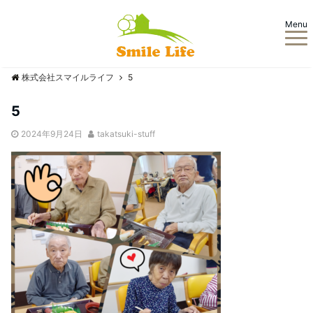
Menu
株式会社スマイルライフ
5
5
2024年9月24日
takatsuki-stuff