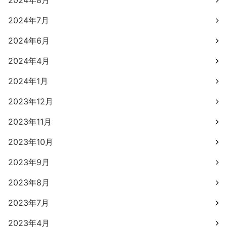
2024年8月
2024年7月
2024年6月
2024年4月
2024年1月
2023年12月
2023年11月
2023年10月
2023年9月
2023年8月
2023年7月
2023年4月