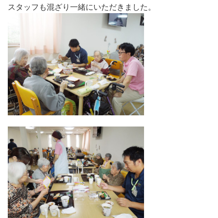
スタッフも混ざり一緒にいただきました。