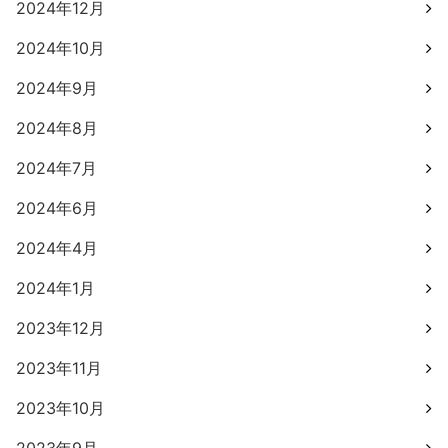
2024年12月
2024年10月
2024年9月
2024年8月
2024年7月
2024年6月
2024年4月
2024年1月
2023年12月
2023年11月
2023年10月