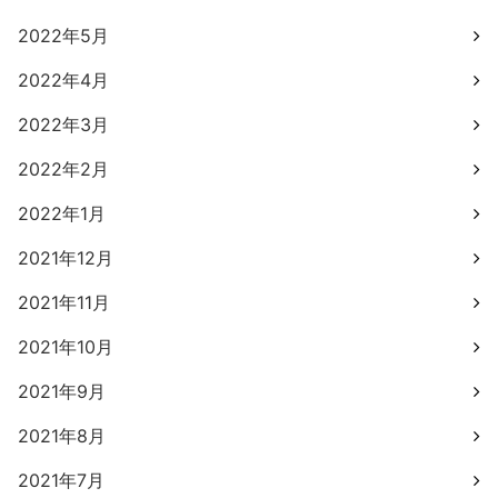
2022年5月
2022年4月
2022年3月
2022年2月
2022年1月
2021年12月
2021年11月
2021年10月
2021年9月
2021年8月
2021年7月