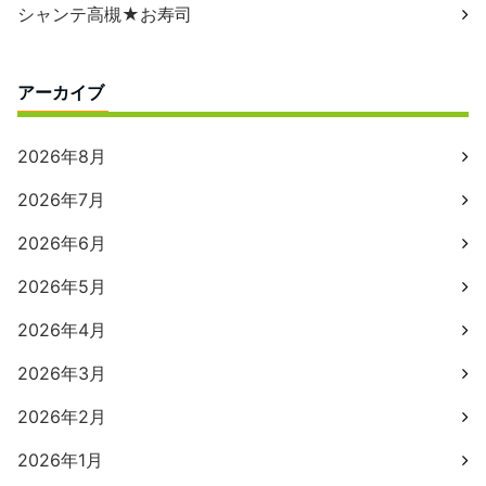
シャンテ高槻★お寿司
アーカイブ
2026年8月
2026年7月
2026年6月
2026年5月
2026年4月
2026年3月
2026年2月
2026年1月