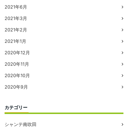
2021年6月
2021年3月
2021年2月
2021年1月
2020年12月
2020年11月
2020年10月
2020年9月
カテゴリー
シャンテ南吹田