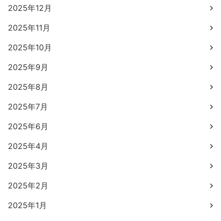
2025年12月
2025年11月
2025年10月
2025年9月
2025年8月
2025年7月
2025年6月
2025年4月
2025年3月
2025年2月
2025年1月