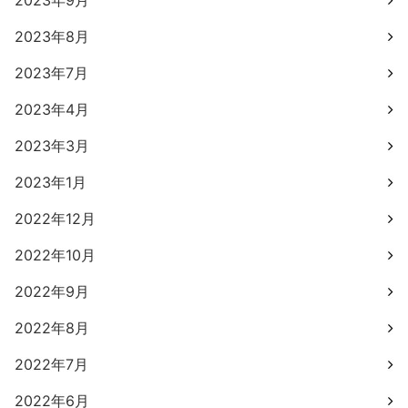
2023年9月
2023年8月
2023年7月
2023年4月
2023年3月
2023年1月
2022年12月
2022年10月
2022年9月
2022年8月
2022年7月
2022年6月