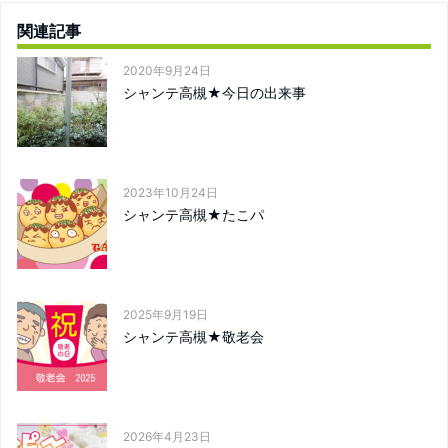
関連記事
2020年9月24日
シャンテ高槻★今日の出来事
2023年10月24日
シャンテ高槻★たこパ
2025年9月19日
シャンテ高槻★敬老会
2026年4月23日