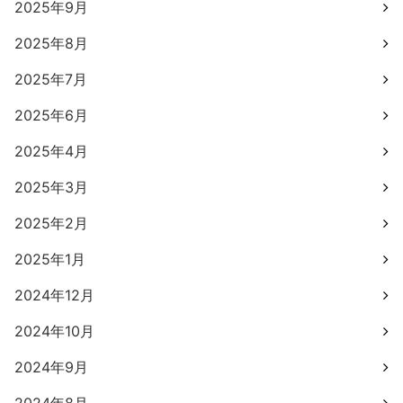
2025年9月
2025年8月
2025年7月
2025年6月
2025年4月
2025年3月
2025年2月
2025年1月
2024年12月
2024年10月
2024年9月