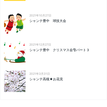
2021年10月27日
シャンテ豊中 球技大会
2021年12月27日
シャンテ豊中 クリスマス会🎅パート３
2021年3月31日
シャンテ高槻★お花見