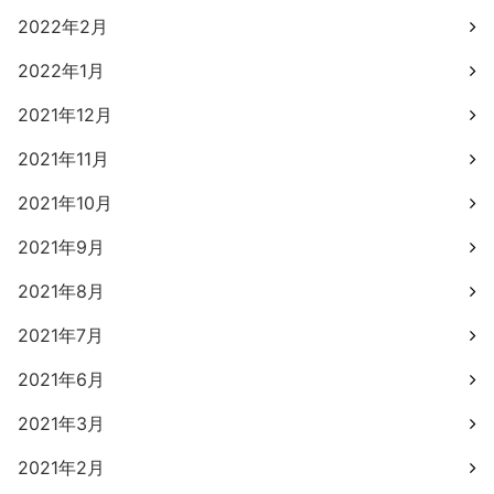
2022年2月
2022年1月
2021年12月
2021年11月
2021年10月
2021年9月
2021年8月
2021年7月
2021年6月
2021年3月
2021年2月