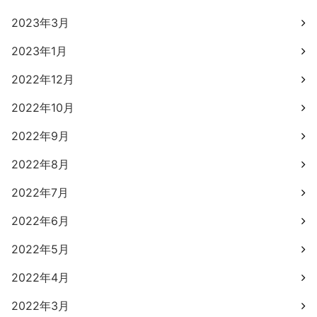
2023年3月
2023年1月
2022年12月
2022年10月
2022年9月
2022年8月
2022年7月
2022年6月
2022年5月
2022年4月
2022年3月