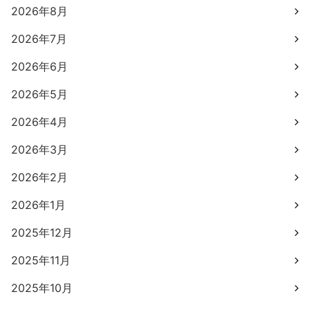
2026年8月
2026年7月
2026年6月
2026年5月
2026年4月
2026年3月
2026年2月
2026年1月
2025年12月
2025年11月
2025年10月