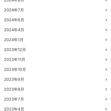
2024年8月
2024年7月
2024年6月
2024年4月
2024年1月
2023年12月
2023年11月
2023年10月
2023年9月
2023年8月
2023年7月
2023年4月