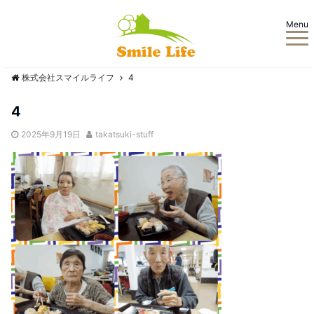
Menu
株式会社スマイルライフ
4
4
2025年9月19日
takatsuki-stuff