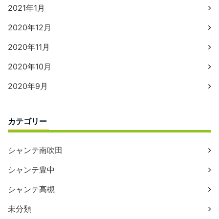
2021年1月
2020年12月
2020年11月
2020年10月
2020年9月
カテゴリー
シャンテ南吹田
シャンテ豊中
シャンテ高槻
未分類