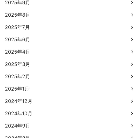
2025年9月
2025年8月
2025年7月
2025年6月
2025年4月
2025年3月
2025年2月
2025年1月
2024年12月
2024年10月
2024年9月