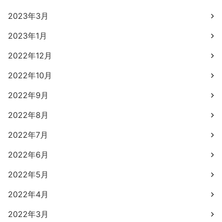
2023年3月
2023年1月
2022年12月
2022年10月
2022年9月
2022年8月
2022年7月
2022年6月
2022年5月
2022年4月
2022年3月