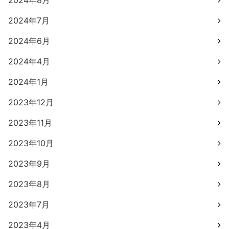
2024年8月
2024年7月
2024年6月
2024年4月
2024年1月
2023年12月
2023年11月
2023年10月
2023年9月
2023年8月
2023年7月
2023年4月