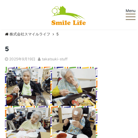
Menu
株式会社スマイルライフ
5
5
2025年9月19日
takatsuki-stuff