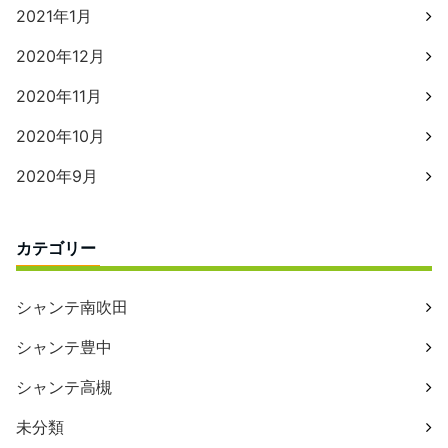
2021年1月
2020年12月
2020年11月
2020年10月
2020年9月
カテゴリー
シャンテ南吹田
シャンテ豊中
シャンテ高槻
未分類