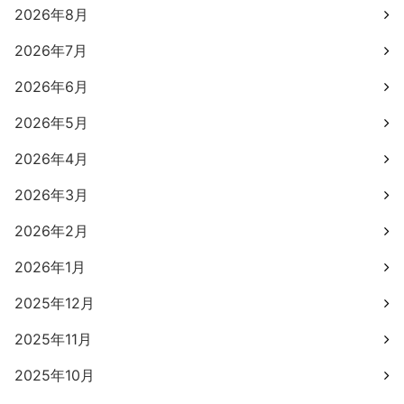
2026年8月
2026年7月
2026年6月
2026年5月
2026年4月
2026年3月
2026年2月
2026年1月
2025年12月
2025年11月
2025年10月