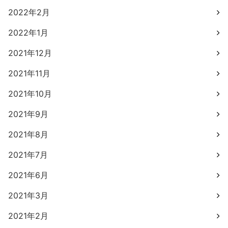
2022年2月
2022年1月
2021年12月
2021年11月
2021年10月
2021年9月
2021年8月
2021年7月
2021年6月
2021年3月
2021年2月